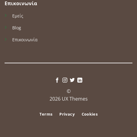
Επικοινωνία
Εμείς
Blog
Επικοινωνία
©
2026 UX Themes
Terms
Privacy
Cookies