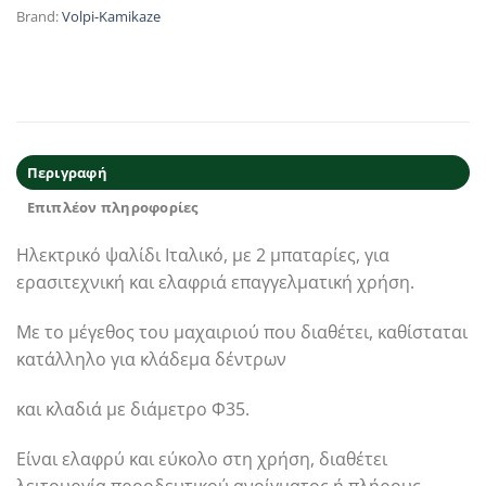
Brand:
Volpi-Kamikaze
Περιγραφή
Επιπλέον πληροφορίες
Ηλεκτρικό ψαλίδι Ιταλικό, με 2 μπαταρίες, για
ερασιτεχνική και ελαφριά επαγγελματική χρήση.
Με το μέγεθος του μαχαιριού που διαθέτει, καθίσταται
κατάλληλο για κλάδεμα δέντρων
και κλαδιά με διάμετρο Φ35.
Είναι ελαφρύ και εύκολο στη χρήση, διαθέτει
λειτουργία προοδευτικού ανοίγματος ή πλήρους