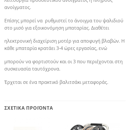
ανοίγματος.
Επίσης μπορεί να ρυθμιστεί το άνοιγμα του ψαλιδιού
στο μισό για εξοικονόμηση μπαταρίας. Διαθέτει
ηλεκτρονική διαχείριση μοτέρ για αποφυγή βλαβών. Η
κάθε μπαταρία κρατάει 3-4 ώρες εργασίας, ενώ
μπορούν να φορτιστούν και οι 3 που περιέχονται στη
συσκευασία ταυτόχρονα.
Έρχεται σε ένα πρακτικό βαλιτσάκι μεταφοράς.
ΣΧΕΤΙΚΆ ΠΡΟΪΌΝΤΑ