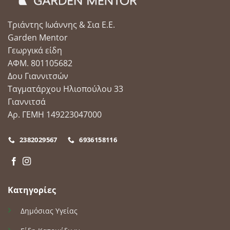
Τριάντης Ιωάννης & Σια Ε.Ε.
Garden Mentor
Γεωργικά είδη
ΑΦΜ. 801105682
Δου Γιαννιτσών
Ταγματάρχου Ηλιοπούλου 33
Γιαννιτσά
Αρ. ΓΕΜΗ 149223047000
2382029567
6936158116
Κατηγορίες
Δημόσιας Υγείας