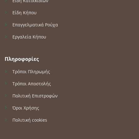
Είδη Κατοικίδιων
Είδη Κήπου
Επαγγελματικά Ρούχα
Εργαλεία Κήπου
Πληροφορίες
Τρόποι Πληρωμής
Τρόποι Αποστολής
Πολιτική Επιστροφών
Όροι Χρήσης
Πολιτική cookies