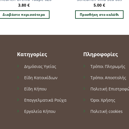
3.80
€
5.00
€
Διαβάστε περισσότερα
Προσθήκη στο καλάθι
Κατηγορίες
Πληροφορίες
Δημόσιας Υγείας
Τρόποι Πληρωμής
Είδη Κατοικίδιων
Τρόποι Αποστολής
Είδη Κήπου
Πολιτική Επιστροφ
Επαγγελματικά Ρούχα
Όροι Χρήσης
Εργαλεία Κήπου
Πολιτική cookies