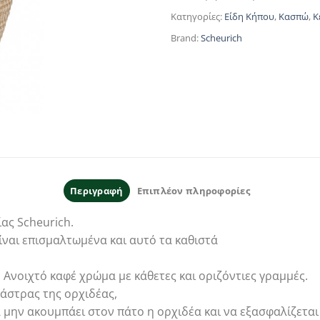
Κατηγορίες:
Είδη Κήπου
,
Κασπώ
,
Κ
Brand:
Scheurich
Περιγραφή
Επιπλέον πληροφορίες
ας Scheurich.
ίναι επισμαλτωμένα και αυτό τα καθιστά
 Ανοιχτό καφέ χρώμα με κάθετες και οριζόντιες γραμμές.
λάστρας της ορχιδέας,
 μην ακουμπάει στον πάτο η ορχιδέα και να εξασφαλίζεται