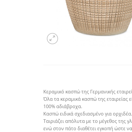
Κεραμικό κασπώ της Γερμανικής εταιρεί
Όλα τα κεραμικά κασπώ της εταιρείας ε
100% αδιάβροχα.
Κασπώ ειδικά σχεδιασμένο για ορχιδέα.
Ταιριάζει απόλυτα με το μέγεθος της γ
ενώ στον πάτο διαθέτει εγκοπή ώστε να