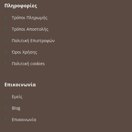
Πληροφορίες
Τρόποι Πληρωμής
Τρόποι Αποστολής
Πολιτική Επιστροφών
Όροι Χρήσης
Πολιτική cookies
Επικοινωνία
Εμείς
Blog
Επικοινωνία