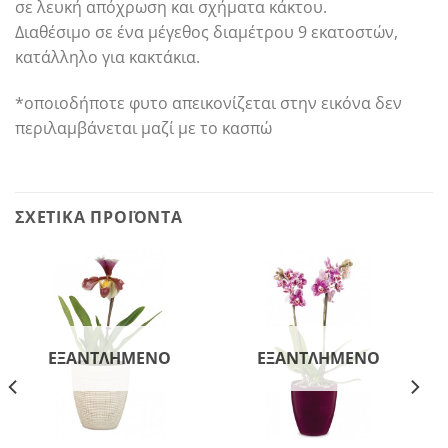
σε λευκή απόχρωση και σχήματα κάκτου.
Διαθέσιμο σε ένα μέγεθος διαμέτρου 9 εκατοστών,
κατάλληλο για κακτάκια.
*οποιοδήποτε φυτο απεικονίζεται στην εικόνα δεν
περιλαμβάνεται μαζί με το κασπώ
ΣΧΕΤΙΚΆ ΠΡΟΪΌΝΤΑ
ΕΞΑΝΤΛΗΜΈΝΟ
ΕΞΑΝΤΛΗΜΈΝΟ