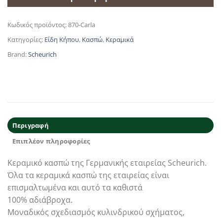
Κωδικός προϊόντος:
870-Carla
Κατηγορίες:
Είδη Κήπου
,
Κασπώ
,
Κεραμικά
Brand:
Scheurich
Περιγραφή
Επιπλέον πληροφορίες
Κεραμικό κασπώ της Γερμανικής εταιρείας Scheurich.
Όλα τα κεραμικά κασπώ της εταιρείας είναι
επισμαλτωμένα και αυτό τα καθιστά
100% αδιάβροχα.
Μοναδικός σχεδιασμός κυλινδρικού σχήματος,