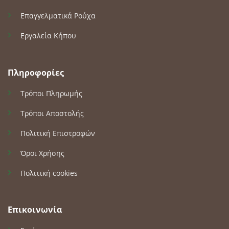
Επαγγελματικά Ρούχα
Εργαλεία Κήπου
Πληροφορίες
Τρόποι Πληρωμής
Τρόποι Αποστολής
Πολιτική Επιστροφών
Όροι Χρήσης
Πολιτική cookies
Επικοινωνία