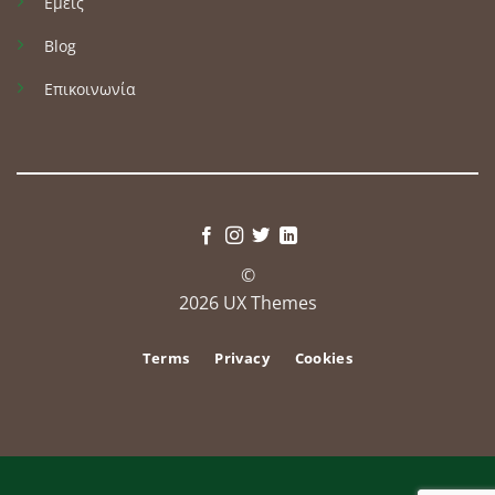
Εμείς
Blog
Επικοινωνία
©
2026 UX Themes
Terms
Privacy
Cookies