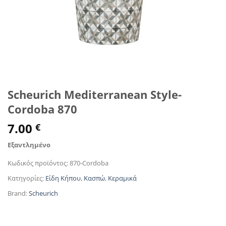
Scheurich Mediterranean Style-
Cordoba 870
7.00
€
Εξαντλημένο
Κωδικός προϊόντος:
870-Cordoba
Κατηγορίες:
Είδη Κήπου
,
Κασπώ
,
Κεραμικά
Brand:
Scheurich