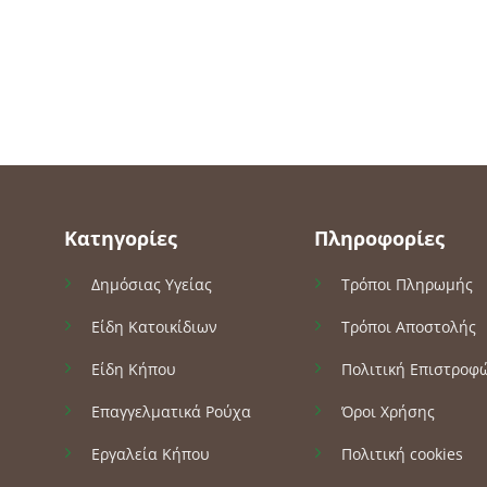
Κατηγορίες
Πληροφορίες
Δημόσιας Υγείας
Τρόποι Πληρωμής
Είδη Κατοικίδιων
Τρόποι Αποστολής
Είδη Κήπου
Πολιτική Επιστροφ
Επαγγελματικά Ρούχα
Όροι Χρήσης
Εργαλεία Κήπου
Πολιτική cookies