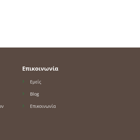
Επικοινωνία
Εμείς
Blog
ών
Επικοινωνία