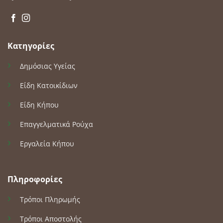
Κατηγορίες
Δημόσιας Υγείας
Είδη Κατοικίδιων
Είδη Κήπου
Επαγγελματικά Ρούχα
Εργαλεία Κήπου
Πληροφορίες
Τρόποι Πληρωμής
Τρόποι Αποστολής