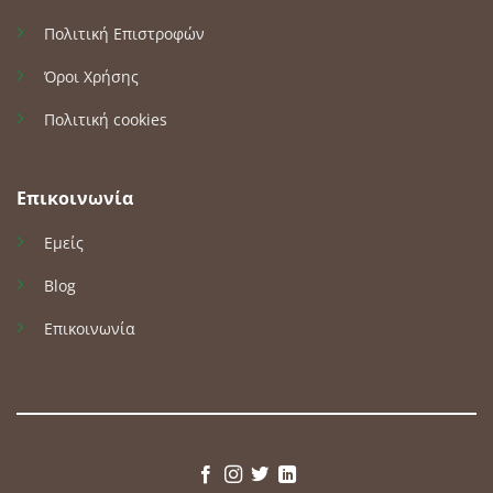
Πολιτική Επιστροφών
Όροι Χρήσης
Πολιτική cookies
Επικοινωνία
Εμείς
Blog
Επικοινωνία