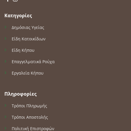
Κατηγορίες
Δημόσιας Υγείας
Είδη Κατοικίδιων
Είδη Κήπου
Επαγγελματικά Ρούχα
Εργαλεία Κήπου
Πληροφορίες
Τρόποι Πληρωμής
Τρόποι Αποστολής
Πολιτική Επιστροφών