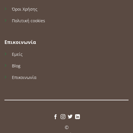
Όροι Χρήσης
Πολιτική cookies
Επικοινωνία
Εμείς
Blog
Επικοινωνία
©