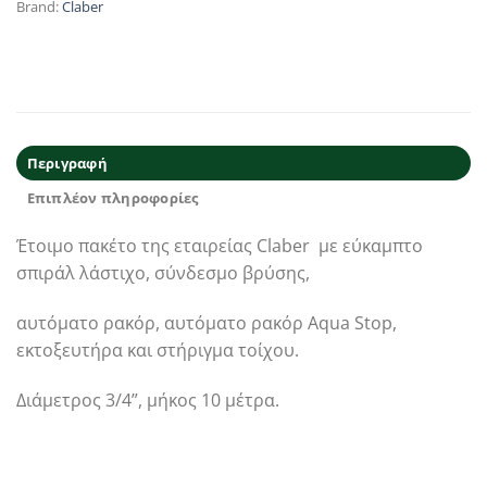
Brand:
Claber
Περιγραφή
Επιπλέον πληροφορίες
Έτοιμο πακέτο της εταιρείας Claber με εύκαμπτο
σπιράλ λάστιχο, σύνδεσμο βρύσης,
αυτόματο ρακόρ, αυτόματο ρακόρ Aqua Stop,
εκτοξευτήρα και στήριγμα τοίχου.
Διάμετρος 3/4”, μήκος 10 μέτρα.