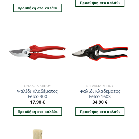
Προσθήκη στο καλάθι
Προσθήκη στο καλάθι
ΕΡΓΑΛΕΊΑ ΚΉΠΟΥ
ΕΡΓΑΛΕΊΑ ΚΉΠΟΥ
Ψαλίδι Κλαδέματος
Ψαλίδι Κλαδέματος
Felco 300
Felco 160S
17.90
€
34.90
€
Προσθήκη στο καλάθι
Προσθήκη στο καλάθι