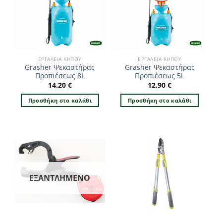
ΕΡΓΑΛΕΊΑ ΚΉΠΟΥ
ΕΡΓΑΛΕΊΑ ΚΉΠΟΥ
Grasher Ψεκαστήρας
Grasher Ψεκαστήρας
Προπιέσεως 8L
Προπιέσεως 5L
14.20
€
12.90
€
Προσθήκη στο καλάθι
Προσθήκη στο καλάθι
ΕΞΑΝΤΛΗΜΈΝΟ