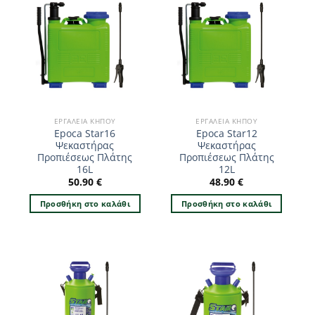
ΕΡΓΑΛΕΊΑ ΚΉΠΟΥ
ΕΡΓΑΛΕΊΑ ΚΉΠΟΥ
Epoca Star16
Epoca Star12
Ψεκαστήρας
Ψεκαστήρας
Προπιέσεως Πλάτης
Προπιέσεως Πλάτης
16L
12L
50.90
€
48.90
€
Προσθήκη στο καλάθι
Προσθήκη στο καλάθι