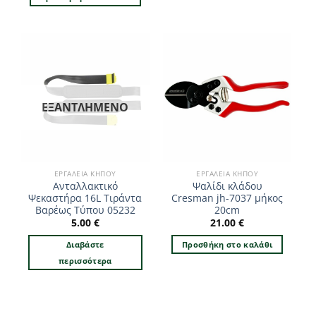
ΕΞΑΝΤΛΗΜΈΝΟ
ΕΡΓΑΛΕΊΑ ΚΉΠΟΥ
ΕΡΓΑΛΕΊΑ ΚΉΠΟΥ
Ανταλλακτικό
Ψαλίδι κλάδου
Ψεκαστήρα 16L Τιράντα
Cresman jh-7037 μήκος
Βαρέως Τύπου 05232
20cm
5.00
€
21.00
€
Διαβάστε
Προσθήκη στο καλάθι
περισσότερα