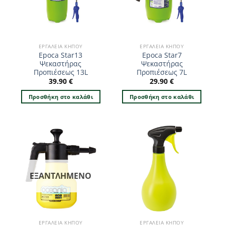
ΕΡΓΑΛΕΊΑ ΚΉΠΟΥ
ΕΡΓΑΛΕΊΑ ΚΉΠΟΥ
Epoca Star13
Epoca Star7
Ψεκαστήρας
Ψεκαστήρας
Προπιέσεως 13L
Προπιέσεως 7L
39.90
€
29.90
€
Προσθήκη στο καλάθι
Προσθήκη στο καλάθι
ΕΞΑΝΤΛΗΜΈΝΟ
ΕΡΓΑΛΕΊΑ ΚΉΠΟΥ
ΕΡΓΑΛΕΊΑ ΚΉΠΟΥ