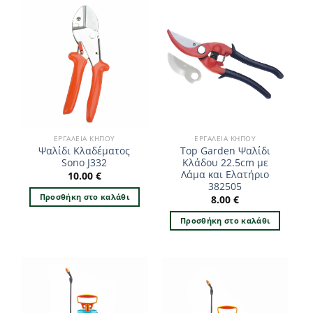
ΕΡΓΑΛΕΊΑ ΚΉΠΟΥ
ΕΡΓΑΛΕΊΑ ΚΉΠΟΥ
Ψαλίδι Κλαδέματος
Top Garden Ψαλίδι
Sono J332
Κλάδου 22.5cm με
Λάμα και Ελατήριο
10.00
€
382505
Προσθήκη στο καλάθι
8.00
€
Προσθήκη στο καλάθι