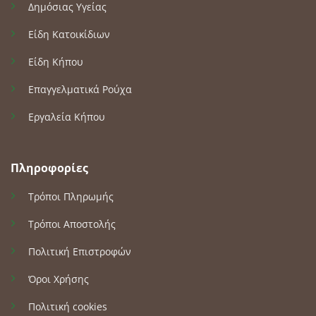
Δημόσιας Υγείας
Είδη Κατοικίδιων
Είδη Κήπου
Επαγγελματικά Ρούχα
Εργαλεία Κήπου
Πληροφορίες
Τρόποι Πληρωμής
Τρόποι Αποστολής
Πολιτική Επιστροφών
Όροι Χρήσης
Πολιτική cookies