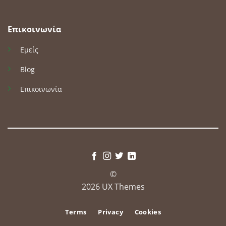
Επικοινωνία
Εμείς
Blog
Επικοινωνία
©
2026 UX Themes
Terms
Privacy
Cookies