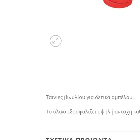
Ταινίες βινυλίου για δετικά αμπέλου.
Το υλικό εξασφαλίζει υψηλή αντοχή καθ