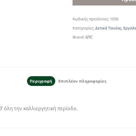
Κωδικός προϊόντος:
1056
Κατηγορίες:
Δετικά Ταινίας
,
Εργαλε
Brand:
GTC
Περιγραφή
Επιπλέον πληροφορίες
’ όλη την καλλιεργητική περίοδο.