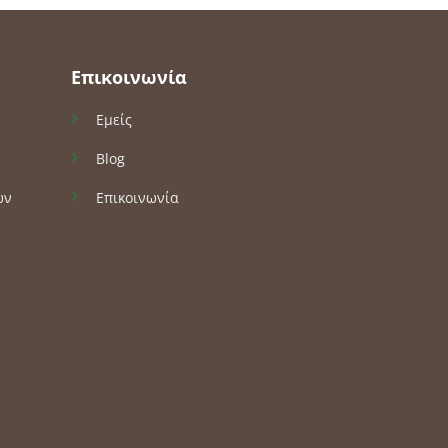
Επικοινωνία
Εμείς
Blog
ών
Επικοινωνία