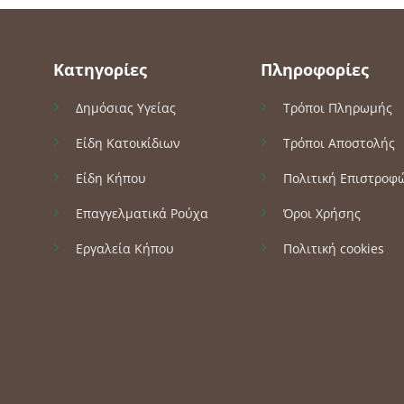
Κατηγορίες
Πληροφορίες
Δημόσιας Υγείας
Τρόποι Πληρωμής
Είδη Κατοικίδιων
Τρόποι Αποστολής
Είδη Κήπου
Πολιτική Επιστροφ
Επαγγελματικά Ρούχα
Όροι Χρήσης
Εργαλεία Κήπου
Πολιτική cookies