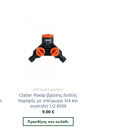
ΕΡΓΑΛΕΊΑ ΚΉΠΟΥ
Claber Ρακόρ βρύσης διπλής
α
παροχής με σπείρωμα 3/4 και
συστολή 1/2 8599
9.00
€
Προσθήκη στο καλάθι