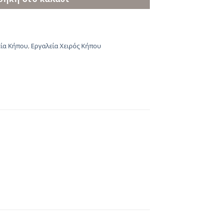
ία Κήπου
,
Εργαλεία Χειρός Κήπου