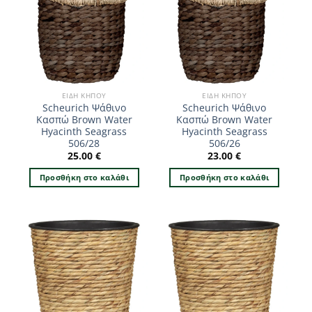
ΕΊΔΗ ΚΉΠΟΥ
ΕΊΔΗ ΚΉΠΟΥ
Scheurich Ψάθινο
Scheurich Ψάθινο
Κασπώ Brown Water
Κασπώ Brown Water
Hyacinth Seagrass
Hyacinth Seagrass
506/28
506/26
25.00
€
23.00
€
Προσθήκη στο καλάθι
Προσθήκη στο καλάθι