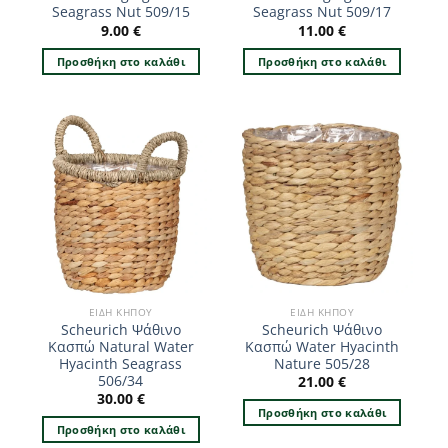
Seagrass Nut 509/15
Seagrass Nut 509/17
9.00
€
11.00
€
Προσθήκη στο καλάθι
Προσθήκη στο καλάθι
ΕΊΔΗ ΚΉΠΟΥ
ΕΊΔΗ ΚΉΠΟΥ
Scheurich Ψάθινο
Scheurich Ψάθινο
Κασπώ Natural Water
Κασπώ Water Hyacinth
Hyacinth Seagrass
Nature 505/28
506/34
21.00
€
30.00
€
Προσθήκη στο καλάθι
Προσθήκη στο καλάθι