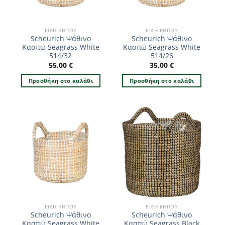
ΕΊΔΗ ΚΉΠΟΥ
ΕΊΔΗ ΚΉΠΟΥ
Scheurich Ψάθινο
Scheurich Ψάθινο
Κασπώ Seagrass White
Κασπώ Seagrass White
514/32
514/26
55.00
€
35.00
€
Προσθήκη στο καλάθι
Προσθήκη στο καλάθι
ΕΊΔΗ ΚΉΠΟΥ
ΕΊΔΗ ΚΉΠΟΥ
Scheurich Ψάθινο
Scheurich Ψάθινο
Κασπώ Seagrass White
Κασπώ Seagrass Black