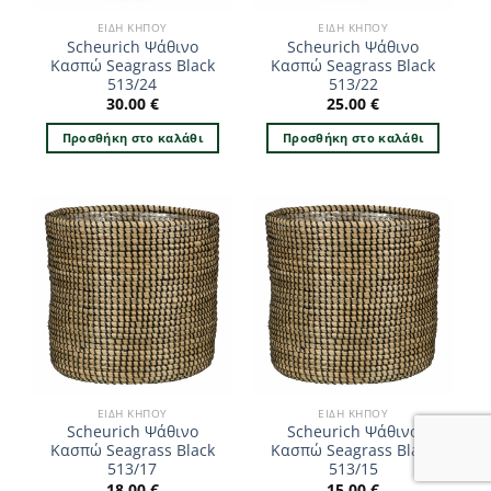
ΕΊΔΗ ΚΉΠΟΥ
ΕΊΔΗ ΚΉΠΟΥ
Scheurich Ψάθινο
Scheurich Ψάθινο
Κασπώ Seagrass Black
Κασπώ Seagrass Black
513/24
513/22
30.00
€
25.00
€
Προσθήκη στο καλάθι
Προσθήκη στο καλάθι
ΕΊΔΗ ΚΉΠΟΥ
ΕΊΔΗ ΚΉΠΟΥ
Scheurich Ψάθινο
Scheurich Ψάθινο
Κασπώ Seagrass Black
Κασπώ Seagrass Black
513/17
513/15
18.00
€
15.00
€