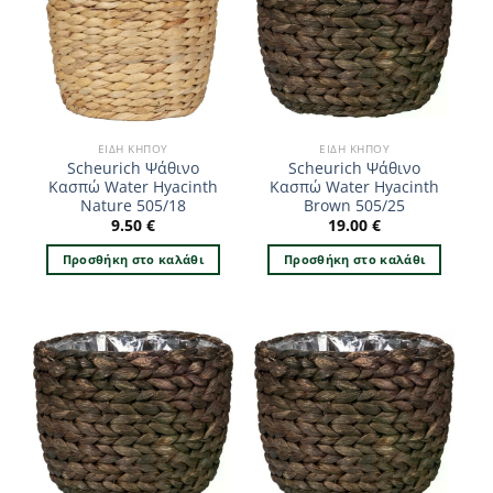
ΕΊΔΗ ΚΉΠΟΥ
ΕΊΔΗ ΚΉΠΟΥ
Scheurich Ψάθινο
Scheurich Ψάθινο
Κασπώ Water Hyacinth
Κασπώ Water Hyacinth
Nature 505/18
Brown 505/25
9.50
€
19.00
€
Προσθήκη στο καλάθι
Προσθήκη στο καλάθι