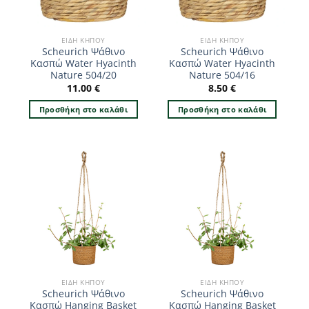
ΕΊΔΗ ΚΉΠΟΥ
ΕΊΔΗ ΚΉΠΟΥ
Scheurich Ψάθινο
Scheurich Ψάθινο
Κασπώ Water Hyacinth
Κασπώ Water Hyacinth
Nature 504/20
Nature 504/16
11.00
€
8.50
€
Προσθήκη στο καλάθι
Προσθήκη στο καλάθι
ΕΊΔΗ ΚΉΠΟΥ
ΕΊΔΗ ΚΉΠΟΥ
Scheurich Ψάθινο
Scheurich Ψάθινο
Κασπώ Hanging Basket
Κασπώ Hanging Basket