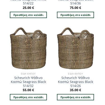
514/22
514/36
25.00
€
75.00
€
Προσθήκη στο καλάθι
Προσθήκη στο καλάθι
ΕΊΔΗ ΚΉΠΟΥ
ΕΊΔΗ ΚΉΠΟΥ
Scheurich Ψάθινο
Scheurich Ψάθινο
Κασπώ Seagrass Black
Κασπώ Seagrass Black
514/32
514/26
55.00
€
35.00
€
Προσθήκη στο καλάθι
Προσθήκη στο καλάθι