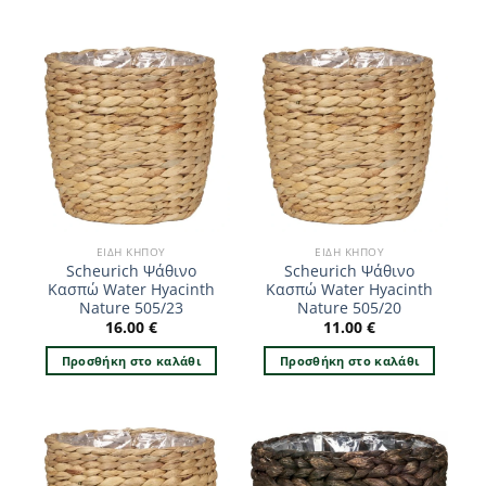
ΕΊΔΗ ΚΉΠΟΥ
ΕΊΔΗ ΚΉΠΟΥ
Scheurich Ψάθινο
Scheurich Ψάθινο
Κασπώ Water Hyacinth
Κασπώ Water Hyacinth
Nature 505/23
Nature 505/20
16.00
€
11.00
€
Προσθήκη στο καλάθι
Προσθήκη στο καλάθι