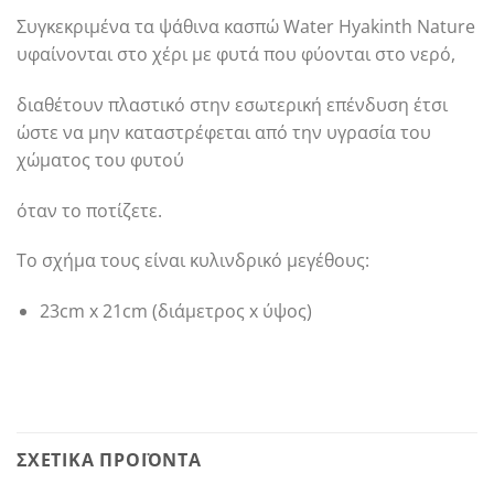
Συγκεκριμένα τα ψάθινα κασπώ Water Hyakinth Nature
υφαίνονται στο χέρι με φυτά που φύονται στο νερό,
διαθέτουν πλαστικό στην εσωτερική επένδυση έτσι
ώστε να μην καταστρέφεται από την υγρασία του
χώματος του φυτού
όταν το ποτίζετε.
Το σχήμα τους είναι κυλινδρικό μεγέθους:
23cm x 21cm (διάμετρος x ύψος)
ΣΧΕΤΙΚΆ ΠΡΟΪΌΝΤΑ