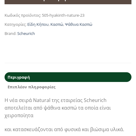
Κωδικός προϊόντος:
505-hyakinth-nature-23
Κατηγορίες:
Είδη Κήπου
,
Κασπώ
,
Ψάθινα Κασπώ
Brand:
Scheurich
Περιγραφή
Επιπλέον πληροφορίες
Η νέα σειρά Natural της εταιρείας Scheurich
αποτελείται από ψάθινα κασπώ τα οποία είναι
χειροποίητα
και κατασκευάζονται από φυσικά και βιώσιμα υλικά.