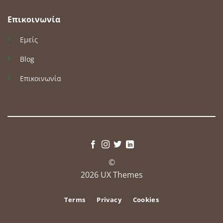
Επικοινωνία
Εμείς
Blog
Επικοινωνία
©
2026 UX Themes
Terms
Privacy
Cookies