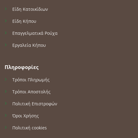
Είδη Κατοικίδιων
Είδη Κήπου
Επαγγελματικά Ρούχα
Εργαλεία Κήπου
Πληροφορίες
Τρόποι Πληρωμής
Τρόποι Αποστολής
Πολιτική Επιστροφών
Όροι Χρήσης
Πολιτική cookies