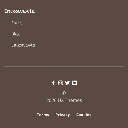
Επικοινωνία
Εμείς
Blog
Επικοινωνία
©
2026 UX Themes
Terms
Privacy
Cookies