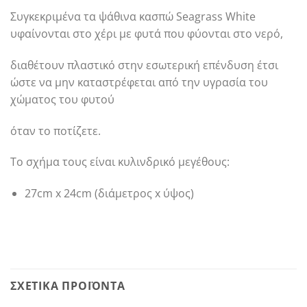
Συγκεκριμένα τα ψάθινα κασπώ Seagrass White
υφαίνονται στο χέρι με φυτά που φύονται στο νερό,
διαθέτουν πλαστικό στην εσωτερική επένδυση έτσι
ώστε να μην καταστρέφεται από την υγρασία του
χώματος του φυτού
όταν το ποτίζετε.
Το σχήμα τους είναι κυλινδρικό μεγέθους:
27cm x 24cm (διάμετρος x ύψος)
ΣΧΕΤΙΚΆ ΠΡΟΪΌΝΤΑ