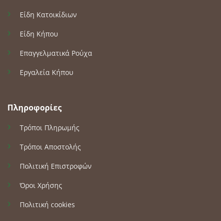
Είδη Κατοικίδιων
Είδη Κήπου
Επαγγελματικά Ρούχα
Εργαλεία Κήπου
Πληροφορίες
Τρόποι Πληρωμής
Τρόποι Αποστολής
Πολιτική Επιστροφών
Όροι Χρήσης
Πολιτική cookies