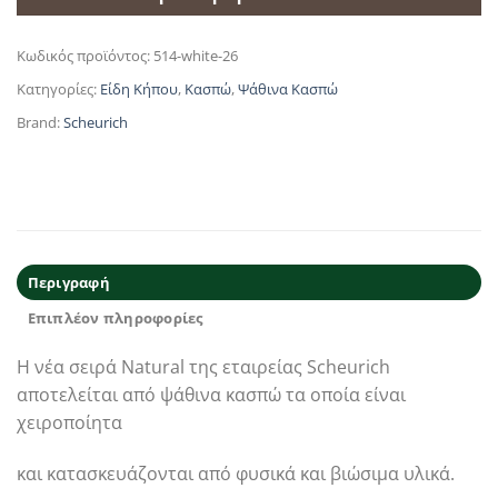
Κωδικός προϊόντος:
514-white-26
Κατηγορίες:
Είδη Κήπου
,
Κασπώ
,
Ψάθινα Κασπώ
Brand:
Scheurich
Περιγραφή
Επιπλέον πληροφορίες
Η νέα σειρά Natural της εταιρείας Scheurich
αποτελείται από ψάθινα κασπώ τα οποία είναι
χειροποίητα
και κατασκευάζονται από φυσικά και βιώσιμα υλικά.