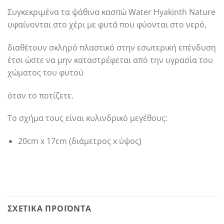
Συγκεκριμένα τα ψάθινα κασπώ Water Hyakinth Nature
υφαίνονται στο χέρι με φυτά που φύονται στο νερό,
διαθέτουν σκληρό πλαστικό στην εσωτερική επένδυση
έτσι ώστε να μην καταστρέφεται από την υγρασία του
χώματος του φυτού
όταν το ποτίζετε.
Το σχήμα τους είναι κυλινδρικό μεγέθους:
20cm x 17cm (διάμετρος x ύψος)
ΣΧΕΤΙΚΆ ΠΡΟΪΌΝΤΑ