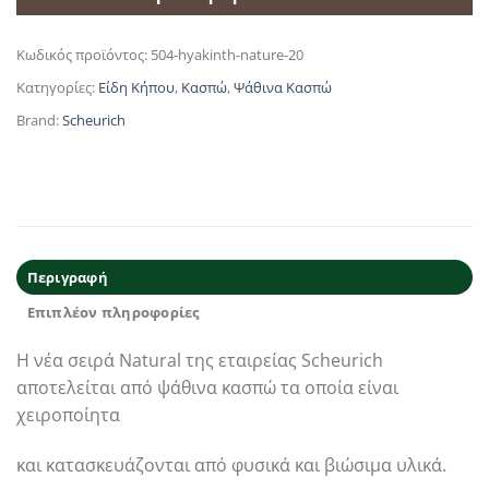
Κωδικός προϊόντος:
504-hyakinth-nature-20
Κατηγορίες:
Είδη Κήπου
,
Κασπώ
,
Ψάθινα Κασπώ
Brand:
Scheurich
Περιγραφή
Επιπλέον πληροφορίες
Η νέα σειρά Natural της εταιρείας Scheurich
αποτελείται από ψάθινα κασπώ τα οποία είναι
χειροποίητα
και κατασκευάζονται από φυσικά και βιώσιμα υλικά.