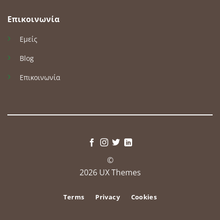
Επικοινωνία
Εμείς
Blog
Επικοινωνία
©
2026 UX Themes
Terms
Privacy
Cookies