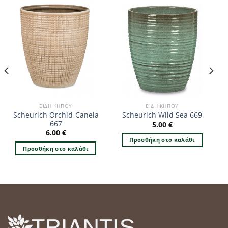
ΕΊΔΗ ΚΉΠΟΥ
ΕΊΔΗ ΚΉΠΟΥ
Scheurich Orchid-Canela
Scheurich Wild Sea 669
667
5.00
€
6.00
€
Προσθήκη στο καλάθι
Προσθήκη στο καλάθι