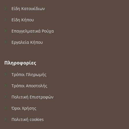
Είδη Κατοικίδιων
Είδη Κήπου
Επαγγελματικά Ρούχα
Εργαλεία Κήπου
Πληροφορίες
Τρόποι Πληρωμής
Τρόποι Αποστολής
Πολιτική Επιστροφών
Όροι Χρήσης
Πολιτική cookies