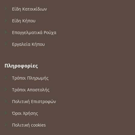
Είδη Κατοικίδιων
Είδη Κήπου
Επαγγελματικά Ρούχα
Εργαλεία Κήπου
Πληροφορίες
Τρόποι Πληρωμής
Τρόποι Αποστολής
Πολιτική Επιστροφών
Όροι Χρήσης
Πολιτική cookies