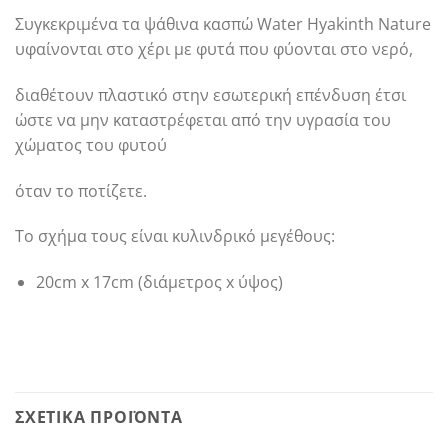
Συγκεκριμένα τα ψάθινα κασπώ Water Hyakinth Nature
υφαίνονται στο χέρι με φυτά που φύονται στο νερό,
διαθέτουν πλαστικό στην εσωτερική επένδυση έτσι
ώστε να μην καταστρέφεται από την υγρασία του
χώματος του φυτού
όταν το ποτίζετε.
Το σχήμα τους είναι κυλινδρικό μεγέθους:
20cm x 17cm (διάμετρος x ύψος)
ΣΧΕΤΙΚΆ ΠΡΟΪΌΝΤΑ