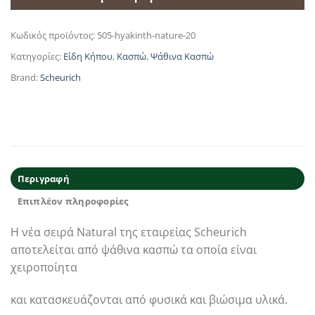
Κωδικός προϊόντος:
505-hyakinth-nature-20
Κατηγορίες:
Είδη Κήπου
,
Κασπώ
,
Ψάθινα Κασπώ
Brand:
Scheurich
Περιγραφή
Επιπλέον πληροφορίες
Η νέα σειρά Natural της εταιρείας Scheurich
αποτελείται από ψάθινα κασπώ τα οποία είναι
χειροποίητα
και κατασκευάζονται από φυσικά και βιώσιμα υλικά.