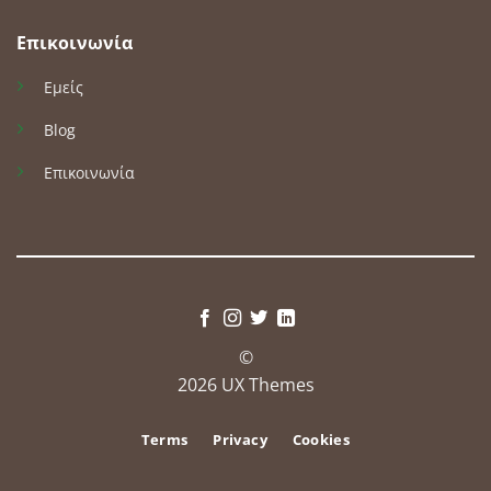
Επικοινωνία
Εμείς
Blog
Επικοινωνία
©
2026 UX Themes
Terms
Privacy
Cookies