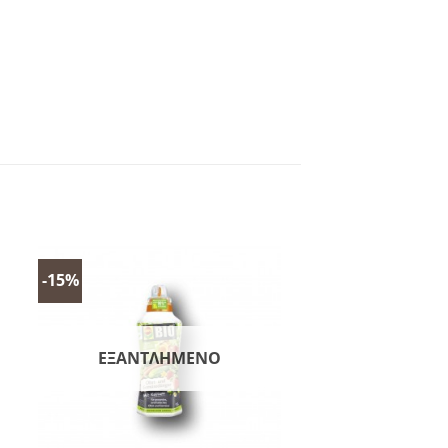
-15%
ΕΞΑΝΤΛΗΜΈΝΟ