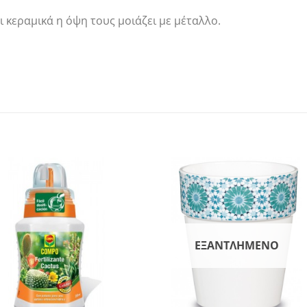
ι κεραμικά η όψη τους μοιάζει με μέταλλο.
ΕΞΑΝΤΛΗΜΈΝΟ