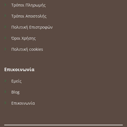
Τρόποι Πληρωμής
Τρόποι Αποστολής
Πολιτική Επιστροφών
Όροι Χρήσης
Πολιτική cookies
Επικοινωνία
Εμείς
Blog
Επικοινωνία