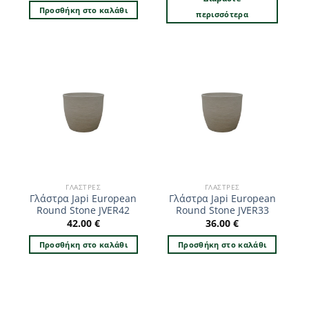
Προσθήκη στο καλάθι
περισσότερα
ΓΛΆΣΤΡΕΣ
ΓΛΆΣΤΡΕΣ
Γλάστρα Japi European
Γλάστρα Japi European
Round Stone JVER42
Round Stone JVER33
42.00
€
36.00
€
Προσθήκη στο καλάθι
Προσθήκη στο καλάθι