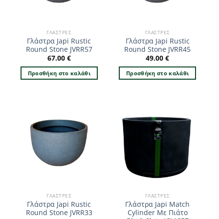
ΓΛΆΣΤΡΕΣ
ΓΛΆΣΤΡΕΣ
Γλάστρα Japi Rustic
Γλάστρα Japi Rustic
Round Stone JVRR57
Round Stone JVRR45
67.00
€
49.00
€
Προσθήκη στο καλάθι
Προσθήκη στο καλάθι
ΓΛΆΣΤΡΕΣ
ΓΛΆΣΤΡΕΣ
Γλάστρα Japi Rustic
Γλάστρα Japi Match
Round Stone JVRR33
Cylinder Με Πιάτο