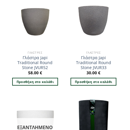
ΓΛΆΣΤΡΕΣ
ΓΛΆΣΤΡΕΣ
Γλάστρα Japi
Γλάστρα Japi
Traditional Round
Traditional Round
Stone JVUR52
Stone JVUR33
58.00
€
30.00
€
Προσθήκη στο καλάθι
Προσθήκη στο καλάθι
ΕΞΑΝΤΛΗΜΈΝΟ