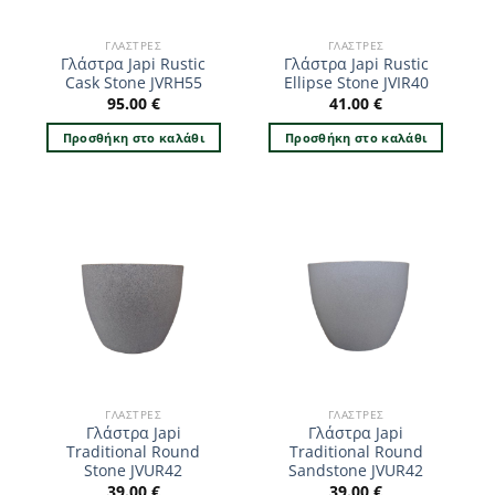
ΓΛΆΣΤΡΕΣ
ΓΛΆΣΤΡΕΣ
Γλάστρα Japi Rustic
Γλάστρα Japi Rustic
Cask Stone JVRH55
Ellipse Stone JVIR40
95.00
€
41.00
€
Προσθήκη στο καλάθι
Προσθήκη στο καλάθι
ΓΛΆΣΤΡΕΣ
ΓΛΆΣΤΡΕΣ
Γλάστρα Japi
Γλάστρα Japi
Traditional Round
Traditional Round
Stone JVUR42
Sandstone JVUR42
39.00
€
39.00
€