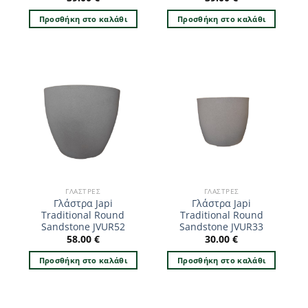
Προσθήκη στο καλάθι
Προσθήκη στο καλάθι
ΓΛΆΣΤΡΕΣ
ΓΛΆΣΤΡΕΣ
Γλάστρα Japi
Γλάστρα Japi
Traditional Round
Traditional Round
Sandstone JVUR52
Sandstone JVUR33
58.00
€
30.00
€
Προσθήκη στο καλάθι
Προσθήκη στο καλάθι