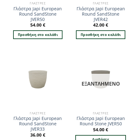
ΓΛΆΣΤΡΕΣ
ΓΛΆΣΤΡΕΣ
Γλάστρα Japi European
Γλάστρα Japi European
Round SandStone
Round SandStone
JVER50
JVER42
54.00
€
42.00
€
Προσθήκη στο καλάθι
Προσθήκη στο καλάθι
ΕΞΑΝΤΛΗΜΈΝΟ
ΓΛΆΣΤΡΕΣ
ΓΛΆΣΤΡΕΣ
Γλάστρα Japi European
Γλάστρα Japi European
Round SandStone
Round Stone JVER50
JVER33
54.00
€
36.00
€
Διαβάστε