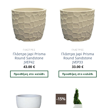
ΓΛΆΣΤΡΕΣ
ΓΛΆΣΤΡΕΣ
Γλάστρα Japi Prisma
Γλάστρα Japi Prisma
Round Sandstone
Round Sandstone
JVEP42
JVEP33
43.00
€
33.00
€
Προσθήκη στο καλάθι
Προσθήκη στο καλάθι
-15%