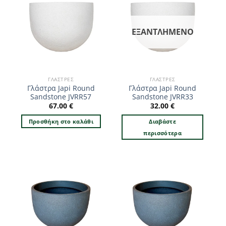
ΕΞΑΝΤΛΗΜΈΝΟ
ΓΛΆΣΤΡΕΣ
ΓΛΆΣΤΡΕΣ
Γλάστρα Japi Round
Γλάστρα Japi Round
Sandstone JVRR57
Sandstone JVRR33
67.00
€
32.00
€
Προσθήκη στο καλάθι
Διαβάστε
περισσότερα