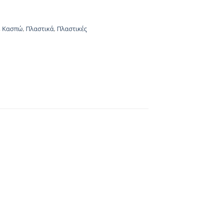
,
Κασπώ
,
Πλαστικά
,
Πλαστικές