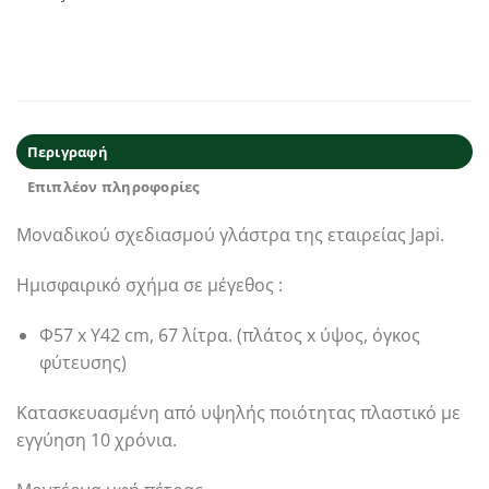
Περιγραφή
Επιπλέον πληροφορίες
Μοναδικού σχεδιασμού γλάστρα της εταιρείας Japi.
Ημισφαιρικό σχήμα σε μέγεθος :
Φ57 x Υ42 cm, 67 λίτρα. (πλάτος x ύψος, όγκος
φύτευσης)
Κατασκευασμένη από υψηλής ποιότητας πλαστικό με
εγγύηση 10 χρόνια.