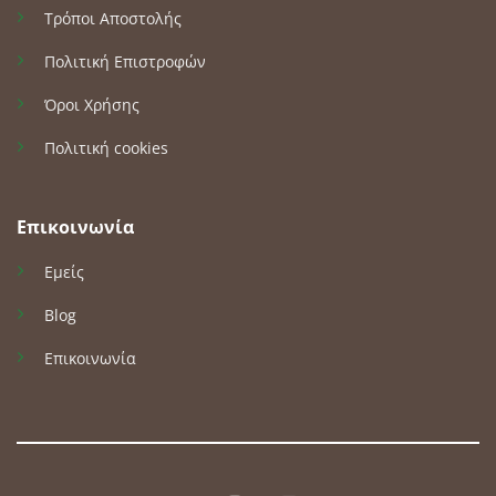
Τρόποι Αποστολής
Πολιτική Επιστροφών
Όροι Χρήσης
Πολιτική cookies
Επικοινωνία
Εμείς
Blog
Επικοινωνία