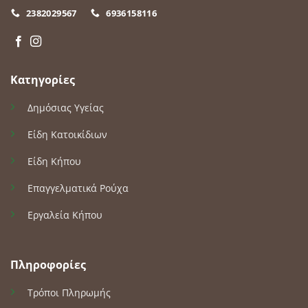
2382029567
6936158116
Κατηγορίες
Δημόσιας Υγείας
Είδη Κατοικίδιων
Είδη Κήπου
Επαγγελματικά Ρούχα
Εργαλεία Κήπου
Πληροφορίες
Τρόποι Πληρωμής