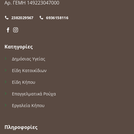
Αρ. ΓΕΜΗ 149223047000
2382029567
6936158116
Κατηγορίες
Δημόσιας Υγείας
Είδη Κατοικίδιων
Είδη Κήπου
Επαγγελματικά Ρούχα
Εργαλεία Κήπου
Πληροφορίες