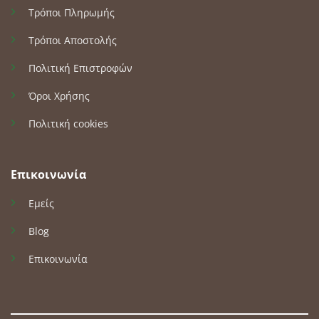
Τρόποι Πληρωμής
Τρόποι Αποστολής
Πολιτική Επιστροφών
Όροι Χρήσης
Πολιτική cookies
Επικοινωνία
Εμείς
Blog
Επικοινωνία