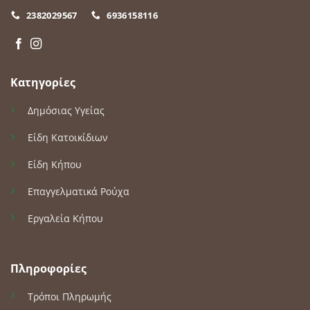
2382029567
6936158116
Κατηγορίες
Δημόσιας Υγείας
Είδη Κατοικίδιων
Είδη Κήπου
Επαγγελματικά Ρούχα
Εργαλεία Κήπου
Πληροφορίες
Τρόποι Πληρωμής