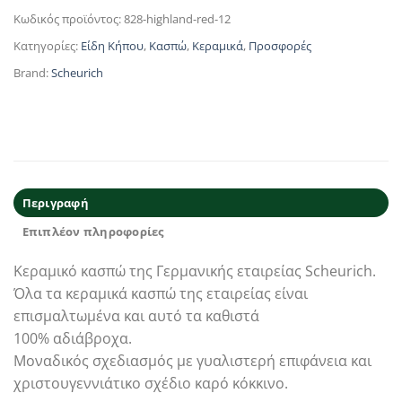
Κωδικός προϊόντος:
828-highland-red-12
Κατηγορίες:
Είδη Κήπου
,
Κασπώ
,
Κεραμικά
,
Προσφορές
Brand:
Scheurich
Περιγραφή
Επιπλέον πληροφορίες
Κεραμικό κασπώ της Γερμανικής εταιρείας Scheurich.
Όλα τα κεραμικά κασπώ της εταιρείας είναι
επισμαλτωμένα και αυτό τα καθιστά
100% αδιάβροχα.
Μοναδικός σχεδιασμός με γυαλιστερή επιφάνεια και
χριστουγεννιάτικο σχέδιο καρό κόκκινο.