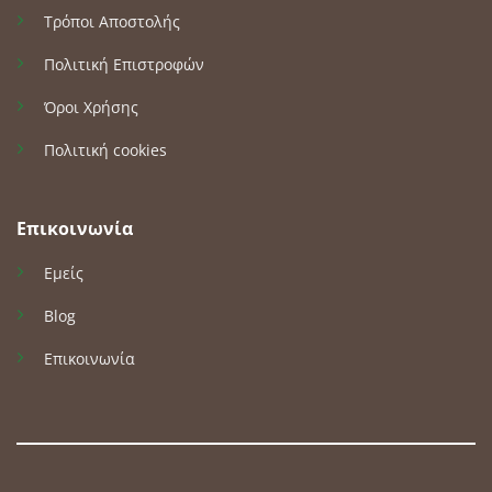
Τρόποι Αποστολής
Πολιτική Επιστροφών
Όροι Χρήσης
Πολιτική cookies
Επικοινωνία
Εμείς
Blog
Επικοινωνία