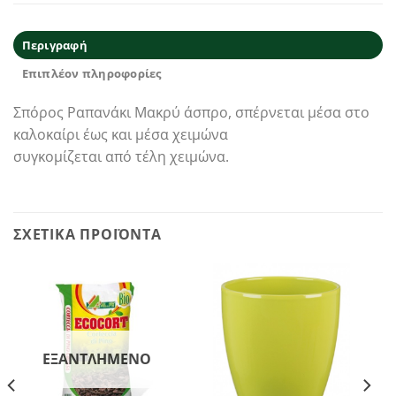
Περιγραφή
Επιπλέον πληροφορίες
Σπόρος Ραπανάκι Μακρύ άσπρο, σπέρνεται μέσα στο
καλοκαίρι έως και μέσα χειμώνα
συγκομίζεται από τέλη χειμώνα.
ΣΧΕΤΙΚΆ ΠΡΟΪΌΝΤΑ
ΕΞΑΝΤΛΗΜΈΝΟ