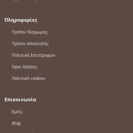
Πληροφορίες
Τρόποι Πληρωμής
Τρόποι Αποστολής
Πολιτική Επιστροφών
Όροι Χρήσης
Πολιτική cookies
Επικοινωνία
Εμείς
Blog