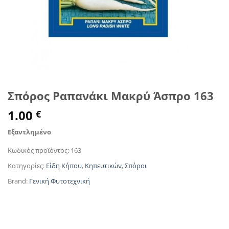
Σπόρος Ραπανάκι Μακρύ Άσπρο 163
1.00
€
Εξαντλημένο
Κωδικός προϊόντος:
163
Κατηγορίες:
Είδη Κήπου
,
Κηπευτικών
,
Σπόροι
Brand:
Γενική Φυτοτεχνική