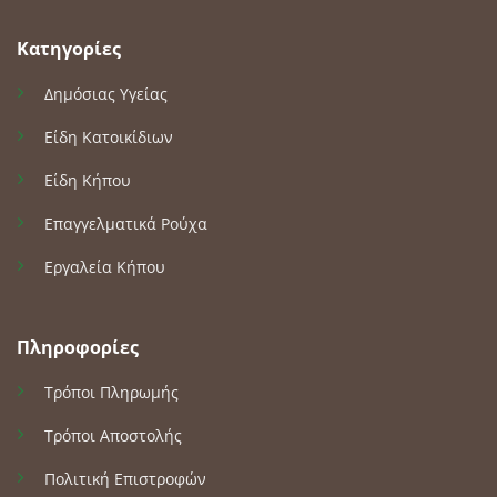
Κατηγορίες
Δημόσιας Υγείας
Είδη Κατοικίδιων
Είδη Κήπου
Επαγγελματικά Ρούχα
Εργαλεία Κήπου
Πληροφορίες
Τρόποι Πληρωμής
Τρόποι Αποστολής
Πολιτική Επιστροφών