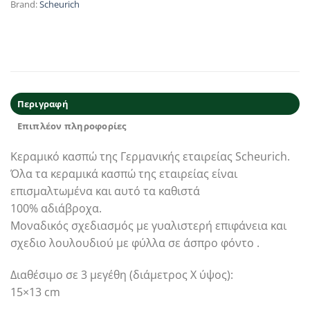
Brand:
Scheurich
Περιγραφή
Επιπλέον πληροφορίες
Κεραμικό κασπώ της Γερμανικής εταιρείας Scheurich.
Όλα τα κεραμικά κασπώ της εταιρείας είναι
επισμαλτωμένα και αυτό τα καθιστά
100% αδιάβροχα.
Μοναδικός σχεδιασμός με γυαλιστερή επιφάνεια και
σχεδιο λουλουδιού με φύλλα σε άσπρο φόντο .
Διαθέσιμο σε 3 μεγέθη (διάμετρος Χ ύψος):
15×13 cm