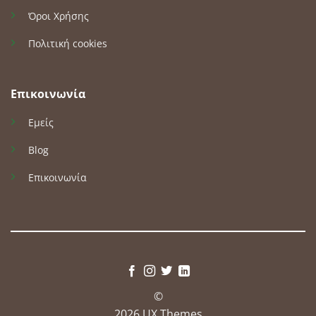
Όροι Χρήσης
Πολιτική cookies
Επικοινωνία
Εμείς
Blog
Επικοινωνία
©
2026 UX Themes