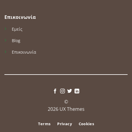
Επικοινωνία
Εμείς
Blog
Επικοινωνία
©
2026 UX Themes
Terms
Privacy
Cookies