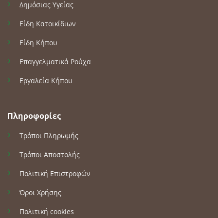
Δημόσιας Υγείας
Είδη Κατοικίδιων
Είδη Κήπου
Επαγγελματικά Ρούχα
Εργαλεία Κήπου
Πληροφορίες
Τρόποι Πληρωμής
Τρόποι Αποστολής
Πολιτική Επιστροφών
Όροι Χρήσης
Πολιτική cookies