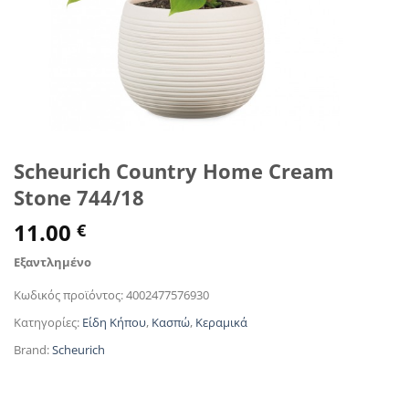
Scheurich Country Home Cream
Stone 744/18
11.00
€
Εξαντλημένο
Κωδικός προϊόντος:
4002477576930
Κατηγορίες:
Είδη Κήπου
,
Κασπώ
,
Κεραμικά
Brand:
Scheurich