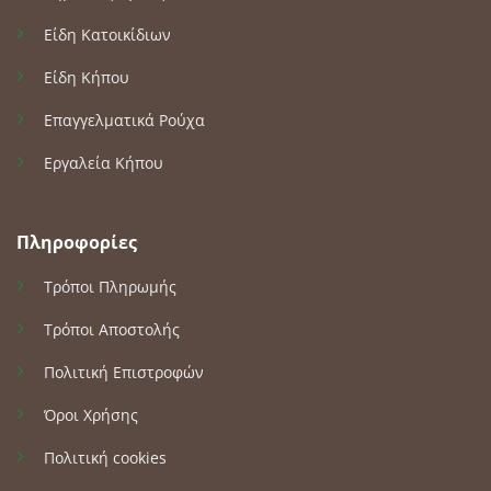
Είδη Κατοικίδιων
Είδη Κήπου
Επαγγελματικά Ρούχα
Εργαλεία Κήπου
Πληροφορίες
Τρόποι Πληρωμής
Τρόποι Αποστολής
Πολιτική Επιστροφών
Όροι Χρήσης
Πολιτική cookies