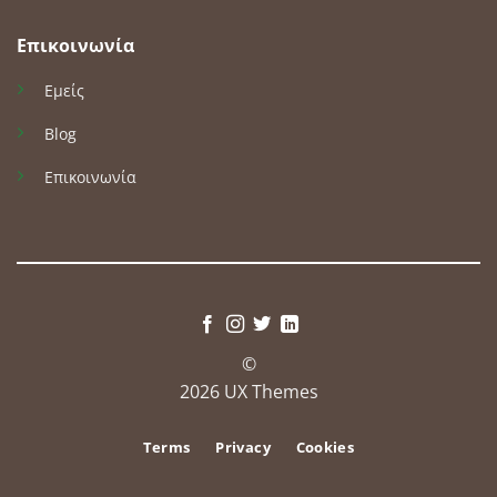
Επικοινωνία
Εμείς
Blog
Επικοινωνία
©
2026 UX Themes
Terms
Privacy
Cookies