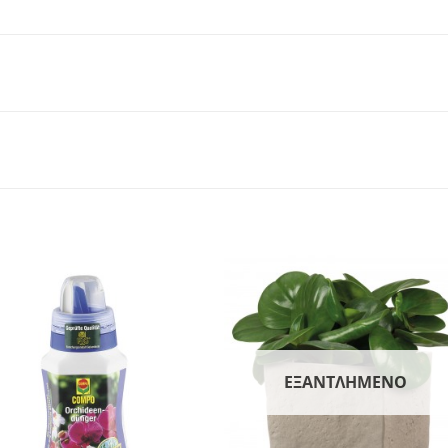
ΕΞΑΝΤΛΗΜΈΝΟ