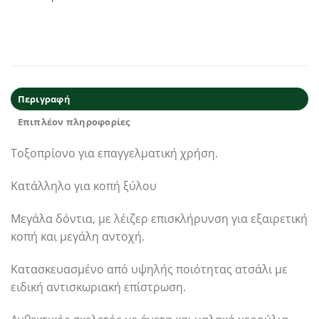
Περιγραφή
Επιπλέον πληροφορίες
Τοξοπρίονο για επαγγελματική χρήση.
Κατάλληλο για κοπή ξύλου
Μεγάλα δόντια, με λέιζερ επισκλήρυνση για εξαιρετική
κοπή και μεγάλη αντοχή.
Κατασκευασμένο από υψηλής ποιότητας ατσάλι με
ειδική αντισκωριακή επίστρωση.