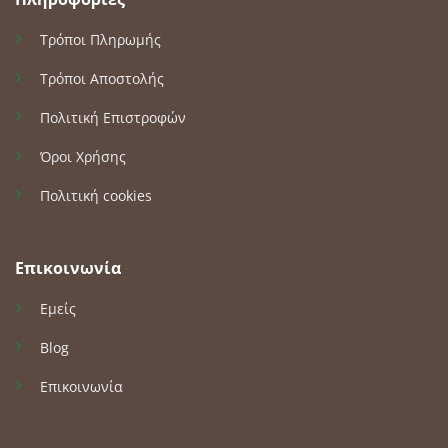
Τρόποι Πληρωμής
Τρόποι Αποστολής
Πολιτική Επιστροφών
Όροι Χρήσης
Πολιτική cookies
Επικοινωνία
Εμείς
Blog
Επικοινωνία