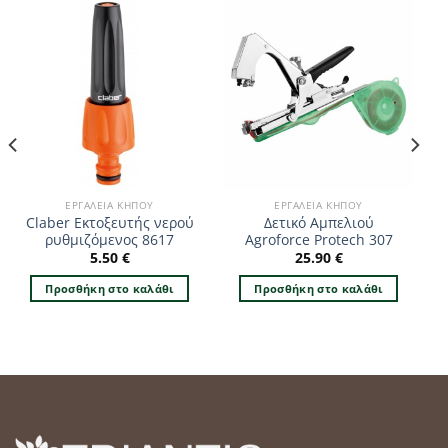
ΕΡΓΑΛΕΊΑ ΚΉΠΟΥ
ΕΡΓΑΛΕΊΑ ΚΉΠΟΥ
Claber Εκτοξευτής νερού
Δετικό Αμπελιού
ρυθμιζόμενος 8617
Agroforce Protech 307
5.50
€
25.90
€
Προσθήκη στο καλάθι
Προσθήκη στο καλάθι