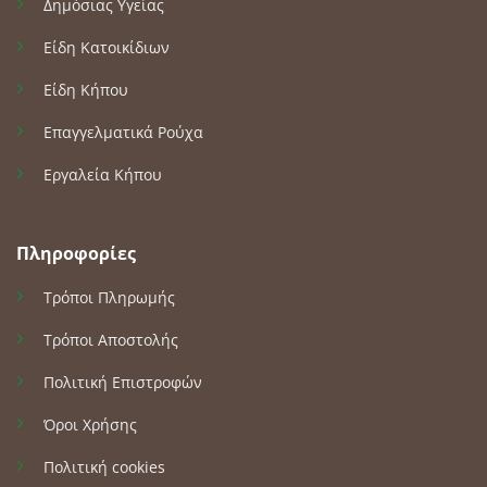
Δημόσιας Υγείας
Είδη Κατοικίδιων
Είδη Κήπου
Επαγγελματικά Ρούχα
Εργαλεία Κήπου
Πληροφορίες
Τρόποι Πληρωμής
Τρόποι Αποστολής
Πολιτική Επιστροφών
Όροι Χρήσης
Πολιτική cookies