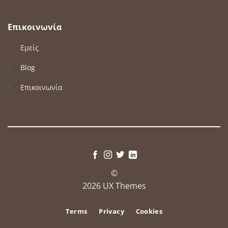
Επικοινωνία
Εμείς
Blog
Επικοινωνία
©
2026 UX Themes
Terms
Privacy
Cookies