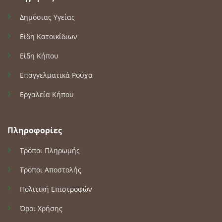
Δημόσιας Υγείας
Είδη Κατοικίδιων
Είδη Κήπου
Επαγγελματικά Ρούχα
Εργαλεία Κήπου
Πληροφορίες
Τρόποι Πληρωμής
Τρόποι Αποστολής
Πολιτική Επιστροφών
Όροι Χρήσης