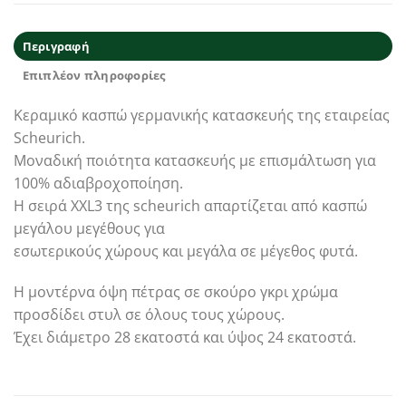
Περιγραφή
Επιπλέον πληροφορίες
Κεραμικό κασπώ γερμανικής κατασκευής της εταιρείας
Scheurich.
Μοναδική ποιότητα κατασκευής με επισμάλτωση για
100% αδιαβροχοποίηση.
Η σειρά XXL3 της scheurich απαρτίζεται από κασπώ
μεγάλου μεγέθους για
εσωτερικούς χώρους και μεγάλα σε μέγεθος φυτά.
Η μοντέρνα όψη πέτρας σε σκούρο γκρι χρώμα
προσδίδει στυλ σε όλους τους χώρους.
Έχει διάμετρο 28 εκατοστά και ύψος 24 εκατοστά.