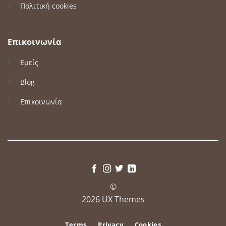
Πολιτική cookies
Επικοινωνία
Εμείς
Blog
Επικοινωνία
©
2026 UX Themes
Terms
Privacy
Cookies