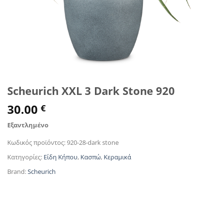
Scheurich XXL 3 Dark Stone 920
30.00
€
Εξαντλημένο
Κωδικός προϊόντος:
920-28-dark stone
Κατηγορίες:
Είδη Κήπου
,
Κασπώ
,
Κεραμικά
Brand:
Scheurich