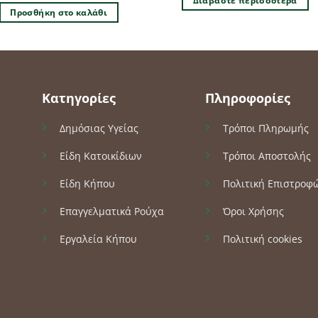
Διαβάστε περισσότερα
Προσθήκη στο καλάθι
Κατηγορίες
Πληροφορίες
Δημόσιας Υγείας
Τρόποι Πληρωμής
Είδη Κατοικίδιων
Τρόποι Αποστολής
Είδη Κήπου
Πολιτική Επιστροφ
Επαγγελματικά Ρούχα
Όροι Χρήσης
Εργαλεία Κήπου
Πολιτική cookies