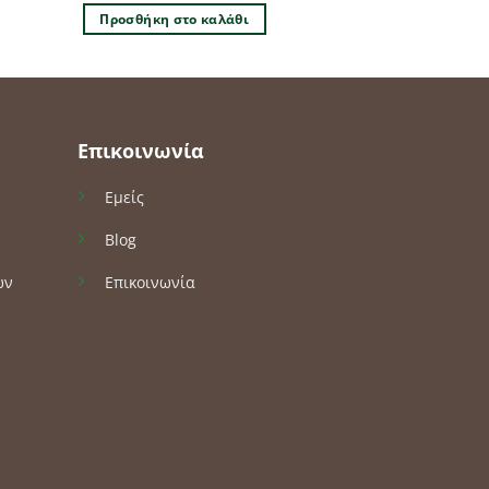
Προσθήκη στο καλάθι
Επικοινωνία
Εμείς
Blog
ών
Επικοινωνία