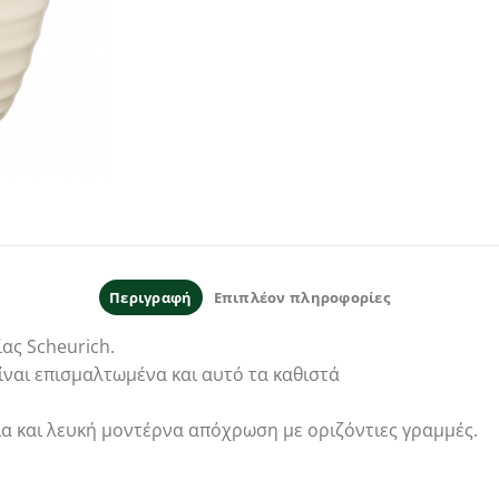
Περιγραφή
Επιπλέον πληροφορίες
ας Scheurich.
ίναι επισμαλτωμένα και αυτό τα καθιστά
α και λευκή μοντέρνα απόχρωση με οριζόντιες γραμμές.