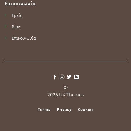
Επικοινωνία
Εμείς
Blog
Επικοινωνία
©
2026 UX Themes
Terms
Privacy
Cookies