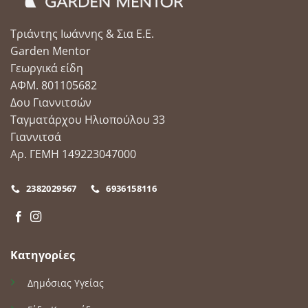
Τριάντης Ιωάννης & Σια Ε.Ε.
Garden Mentor
Γεωργικά είδη
ΑΦΜ. 801105682
Δου Γιαννιτσών
Ταγματάρχου Ηλιοπούλου 33
Γιαννιτσά
Αρ. ΓΕΜΗ 149223047000
2382029567
6936158116
Κατηγορίες
Δημόσιας Υγείας