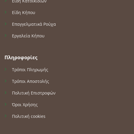
Είδη Κατοικίδιων
Είδη Κήπου
Επαγγελματικά Ρούχα
Εργαλεία Κήπου
Πληροφορίες
Τρόποι Πληρωμής
Τρόποι Αποστολής
Πολιτική Επιστροφών
Όροι Χρήσης
Πολιτική cookies