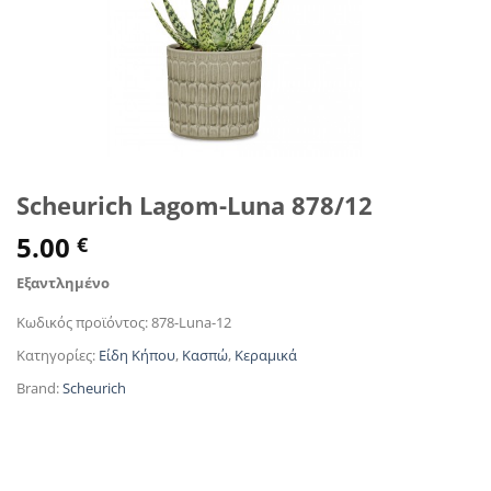
Scheurich Lagom-Luna 878/12
5.00
€
Εξαντλημένο
Κωδικός προϊόντος:
878-Luna-12
Κατηγορίες:
Είδη Κήπου
,
Κασπώ
,
Κεραμικά
Brand:
Scheurich