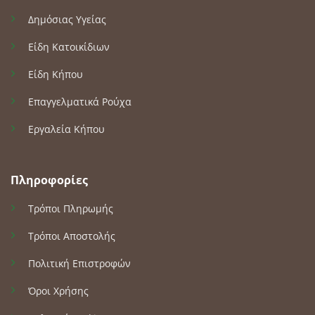
Δημόσιας Υγείας
Είδη Κατοικίδιων
Είδη Κήπου
Επαγγελματικά Ρούχα
Εργαλεία Κήπου
Πληροφορίες
Τρόποι Πληρωμής
Τρόποι Αποστολής
Πολιτική Επιστροφών
Όροι Χρήσης