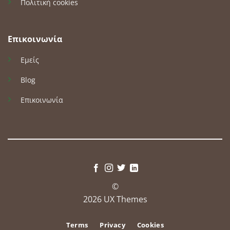
Πολιτική cookies
Επικοινωνία
Εμείς
Blog
Επικοινωνία
©
2026 UX Themes
Terms
Privacy
Cookies