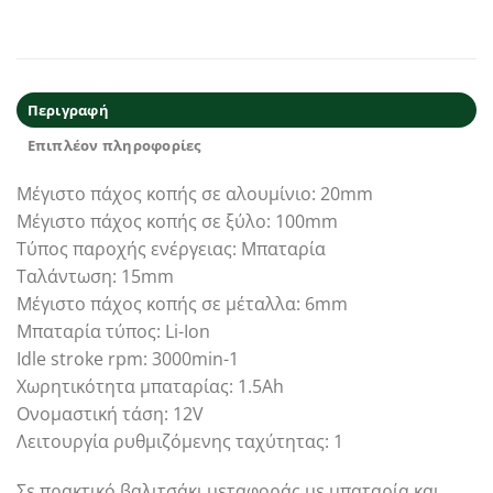
Περιγραφή
Επιπλέον πληροφορίες
Μέγιστο πάχος κοπής σε αλουμίνιο: 20mm
Μέγιστο πάχος κοπής σε ξύλο: 100mm
Τύπος παροχής ενέργειας: Μπαταρία
Ταλάντωση: 15mm
Μέγιστο πάχος κοπής σε μέταλλα: 6mm
Μπαταρία τύπος: Li-Ion
Idle stroke rpm: 3000min-1
Χωρητικότητα μπαταρίας: 1.5Ah
Ονομαστική τάση: 12V
Λειτουργία ρυθμιζόμενης ταχύτητας: 1
Σε πρακτικό βαλιτσάκι μεταφοράς με μπαταρία και