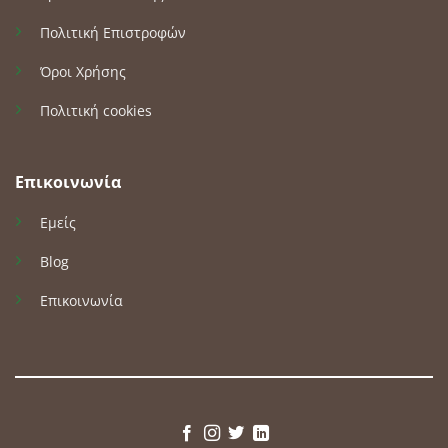
Πολιτική Επιστροφών
Όροι Χρήσης
Πολιτική cookies
Επικοινωνία
Εμείς
Blog
Επικοινωνία