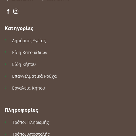
Κατηγορίες
Δημόσιας Υγείας
Είδη Κατοικίδιων
Είδη Κήπου
Επαγγελματικά Ρούχα
Εργαλεία Κήπου
Πληροφορίες
Τρόποι Πληρωμής
Τρόποι Αποστολής