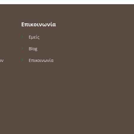
Επικοινωνία
Εμείς
Blog
ών
Επικοινωνία