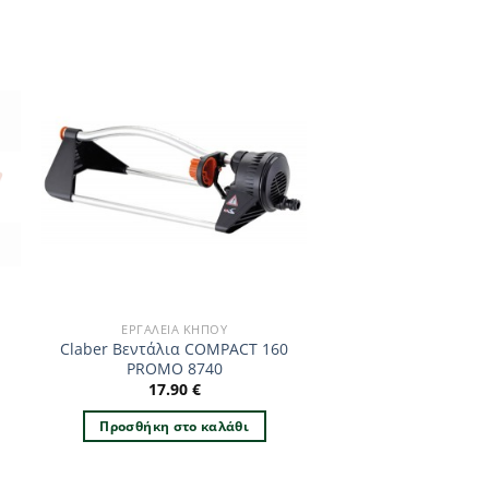
ΕΡΓΑΛΕΊΑ ΚΉΠΟΥ
Claber Βεντάλια COMPACT 160
PROMO 8740
17.90
€
Προσθήκη στο καλάθι