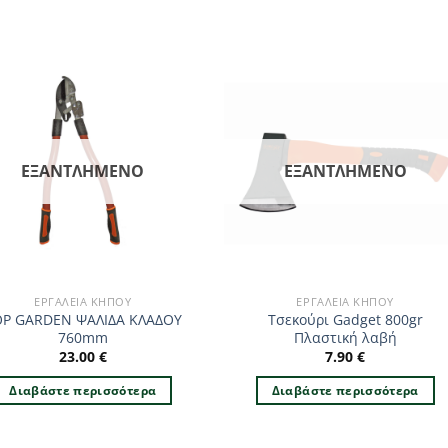
ΕΞΑΝΤΛΗΜΈΝΟ
ΕΞΑΝΤΛΗΜΈΝΟ
ΕΡΓΑΛΕΊΑ ΚΉΠΟΥ
ΕΡΓΑΛΕΊΑ ΚΉΠΟΥ
OP GARDEN ΨΑΛΙΔΑ ΚΛΑΔΟΥ
Τσεκούρι Gadget 800gr
760mm
Πλαστική λαβή
23.00
€
7.90
€
Διαβάστε περισσότερα
Διαβάστε περισσότερα