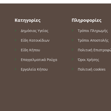
Κατηγορίες
Πληροφορίες
Δημόσιας Υγείας
Τρόποι Πληρωμής
Είδη Κατοικίδιων
Τρόποι Αποστολής
Είδη Κήπου
Πολιτική Επιστροφ
Επαγγελματικά Ρούχα
Όροι Χρήσης
Εργαλεία Κήπου
Πολιτική cookies