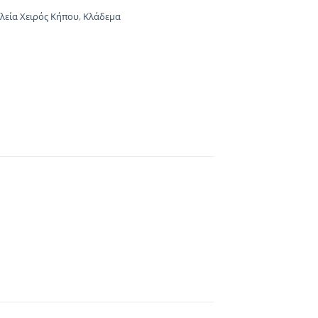
λεία Χειρός Κήπου
,
Κλάδεμα