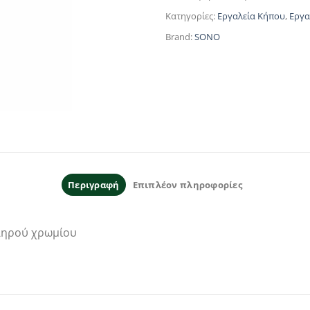
Κατηγορίες:
Εργαλεία Κήπου
,
Εργα
Brand:
SONO
Περιγραφή
Επιπλέον πληροφορίες
κληρού χρωμίου