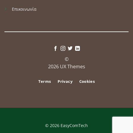
Επικοινωνία
©
2026 UX Themes
Terms
Privacy
Cookies
© 2026 EasyComTech