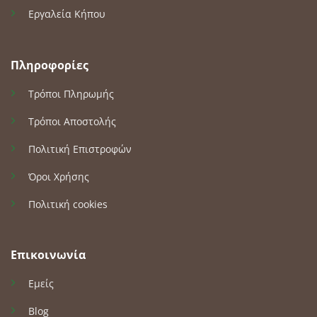
Εργαλεία Κήπου
Πληροφορίες
Τρόποι Πληρωμής
Τρόποι Αποστολής
Πολιτική Επιστροφών
Όροι Χρήσης
Πολιτική cookies
Επικοινωνία
Εμείς
Blog