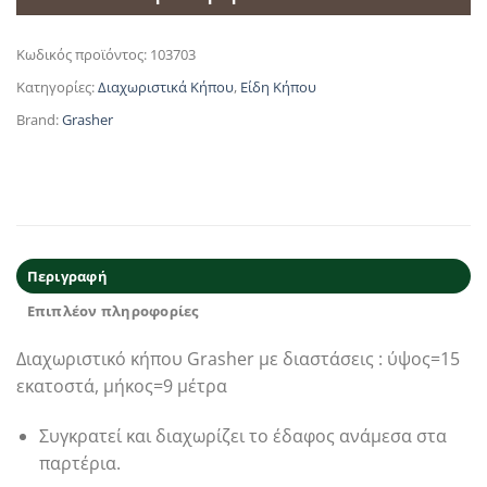
Κωδικός προϊόντος:
103703
Κατηγορίες:
Διαχωριστικά Κήπου
,
Είδη Κήπου
Brand:
Grasher
Περιγραφή
Επιπλέον πληροφορίες
Διαχωριστικό κήπου Grasher με διαστάσεις : ύψος=15
εκατοστά, μήκος=9 μέτρα
Συγκρατεί και διαχωρίζει το έδαφος ανάμεσα στα
παρτέρια.