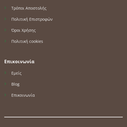
Τρόποι Αποστολής
Πολιτική Επιστροφών
Όροι Χρήσης
Πολιτική cookies
Επικοινωνία
Εμείς
Blog
Επικοινωνία