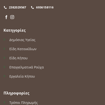
2382029567
6936158116
Κατηγορίες
Δημόσιας Υγείας
Είδη Κατοικίδιων
Είδη Κήπου
Επαγγελματικά Ρούχα
Εργαλεία Κήπου
Πληροφορίες
Τρόποι Πληρωμής