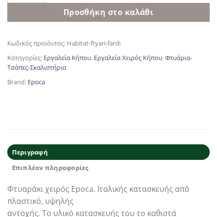
Προσθήκη στο καλάθι
Κωδικός προϊόντος:
Habitat-ftyari-fardi
Κατηγορίες:
Εργαλεία Κήπου
,
Εργαλεία Χειρός Κήπου
,
Φτυάρια-
Τσάπες-Σκαλιστήρια
Brand:
Epoca
Περιγραφή
Επιπλέον πληροφορίες
Φτυαράκι χειρός Epoca. Ιταλικής κατασκευής από
πλαστικό, υψηλής
αντοχής. Το υλικό κατασκευής του το καθιστά