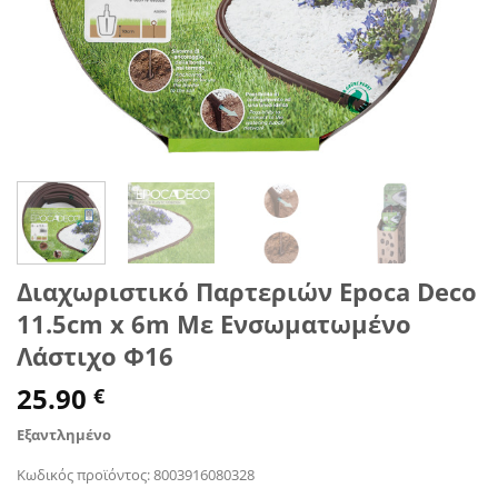
Διαχωριστικό Παρτεριών Epoca Deco
11.5cm x 6m Με Ενσωματωμένο
Λάστιχο Φ16
25.90
€
Εξαντλημένο
Κωδικός προϊόντος:
8003916080328