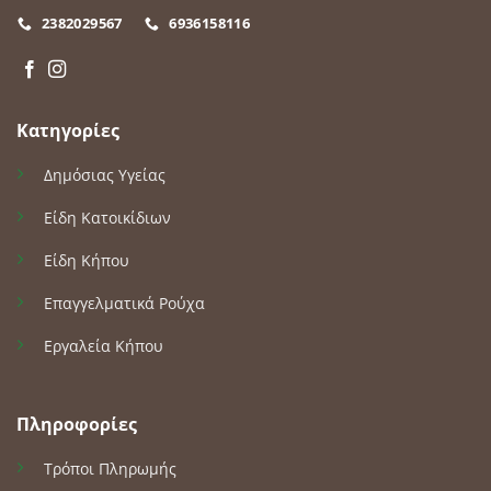
2382029567
6936158116
Κατηγορίες
Δημόσιας Υγείας
Είδη Κατοικίδιων
Είδη Κήπου
Επαγγελματικά Ρούχα
Εργαλεία Κήπου
Πληροφορίες
Τρόποι Πληρωμής