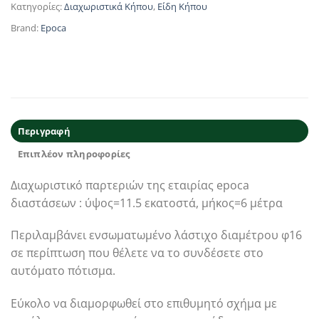
Κατηγορίες:
Διαχωριστικά Κήπου
,
Είδη Κήπου
Brand:
Epoca
Περιγραφή
Επιπλέον πληροφορίες
Διαχωριστικό παρτεριών της εταιρίας epoca
διαστάσεων : ύψος=11.5 εκατοστά, μήκος=6 μέτρα
Περιλαμβάνει ενσωματωμένο λάστιχο διαμέτρου φ16
σε περίπτωση που θέλετε να το συνδέσετε στο
αυτόματο πότισμα.
Εύκολο να διαμορφωθεί στο επιθυμητό σχήμα με