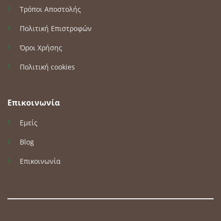
Τρόποι Αποστολής
Πολιτική Επιστροφών
Όροι Χρήσης
Πολιτική cookies
Επικοινωνία
Εμείς
Blog
Επικοινωνία