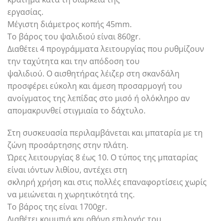
εργασίας.
Μέγιστη διάμετρος κοπής 45mm.
Το βάρος του ψαλιδιού είναι 860gr.
Διαθέτει 4 προγράμματα λειτουργίας που ρυθμίζουν
την ταχύτητα και την απόδοση του
ψαλιδιού. Ο αισθητήρας λέιζερ στη σκανδάλη
προσφέρει εύκολη και άμεση προσαρμογή του
ανοίγματος της λεπίδας στο μισό ή ολόκληρο αν
απομακρυνθεί στιγμιαία το δάχτυλο.
Στη συσκευασία περιλαμβάνεται και μπαταρία με τη
ζώνη προσάρτησης στην πλάτη.
Ώρες λειτουργίας 8 έως 10. Ο τύπος της μπαταρίας
είναι ιόντων λιθίου, αντέχει στη
σκληρή χρήση και στις πολλές επαναφορτίσεις χωρίς
να μειώνεται η χωρητικότητά της.
Το βάρος της είναι 1700gr.
Διαθέτει κουμπιά και οθόνη επιλογής του