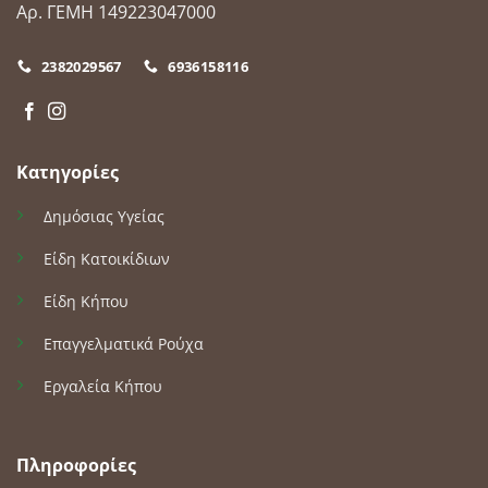
Αρ. ΓΕΜΗ 149223047000
2382029567
6936158116
Κατηγορίες
Δημόσιας Υγείας
Είδη Κατοικίδιων
Είδη Κήπου
Επαγγελματικά Ρούχα
Εργαλεία Κήπου
Πληροφορίες