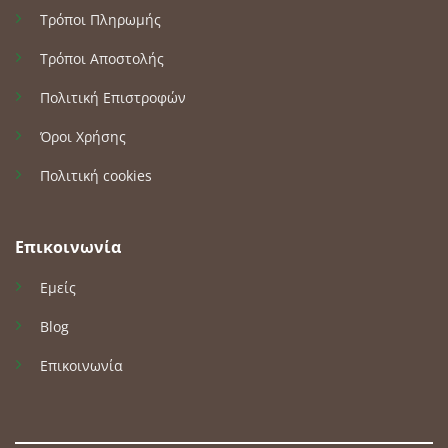
Τρόποι Πληρωμής
Τρόποι Αποστολής
Πολιτική Επιστροφών
Όροι Χρήσης
Πολιτική cookies
Επικοινωνία
Εμείς
Blog
Επικοινωνία