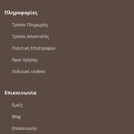
Πληροφορίες
Τρόποι Πληρωμής
Τρόποι Αποστολής
Πολιτική Επιστροφών
Όροι Χρήσης
Πολιτική cookies
Επικοινωνία
Εμείς
Blog
Επικοινωνία