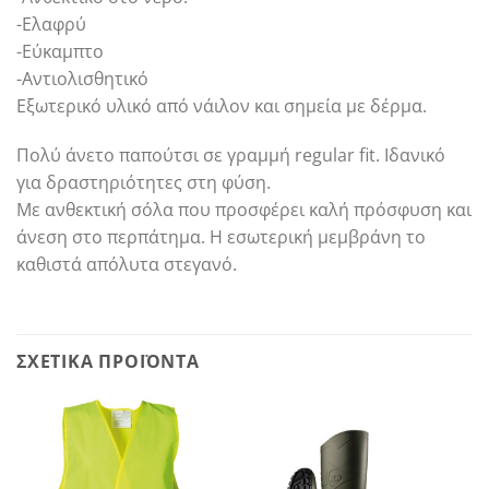
-Ελαφρύ
-Εύκαμπτο
-Αντιολισθητικό
Εξωτερικό υλικό από νάιλον και σημεία με δέρμα.
Πολύ άνετο παπούτσι σε γραμμή regular fit. Ιδανικό
για δραστηριότητες στη φύση.
Με ανθεκτική σόλα που προσφέρει καλή πρόσφυση και
άνεση στο περπάτημα. Η εσωτερική μεμβράνη το
καθιστά απόλυτα στεγανό.
ΣΧΕΤΙΚΆ ΠΡΟΪΌΝΤΑ