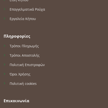
Επαγγελματικά Ρούχα
Εργαλεία Κήπου
Πληροφορίες
Τρόποι Πληρωμής
Τρόποι Αποστολής
Πολιτική Επιστροφών
Όροι Χρήσης
Πολιτική cookies
Επικοινωνία