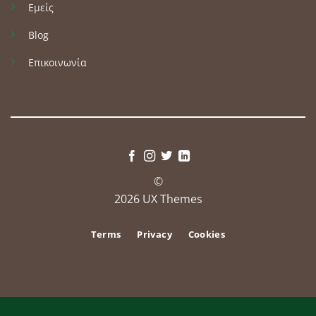
Εμείς
Blog
Επικοινωνία
©
2026 UX Themes
Terms
Privacy
Cookies