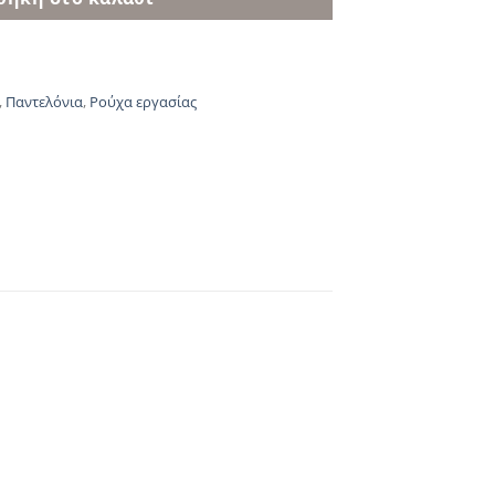
,
Παντελόνια
,
Ρούχα εργασίας