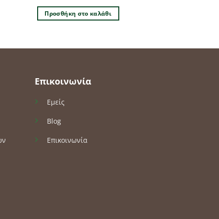
Προσθήκη στο καλάθι
Επικοινωνία
Εμείς
Blog
ών
Επικοινωνία