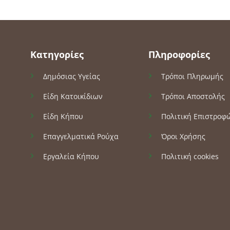
Κατηγορίες
Πληροφορίες
Δημόσιας Υγείας
Τρόποι Πληρωμής
Είδη Κατοικίδιων
Τρόποι Αποστολής
Είδη Κήπου
Πολιτική Επιστροφ
Επαγγελματικά Ρούχα
Όροι Χρήσης
Εργαλεία Κήπου
Πολιτική cookies