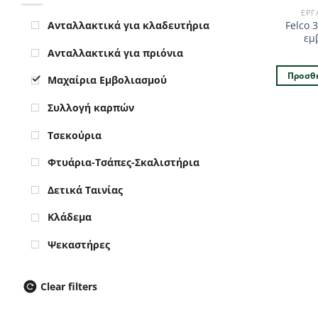
ΕΡΓ
Felco 
Ανταλλακτικά για κλαδευτήρια
εμ
Ανταλλακτικά για πριόνια
Προσθή
Μαχαίρια Εμβολιασμού
Συλλογή καρπών
Τσεκούρια
Φτυάρια-Τσάπες-Σκαλιστήρια
Δετικά Ταινίας
Κλάδεμα
Ψεκαστήρες
Clear filters