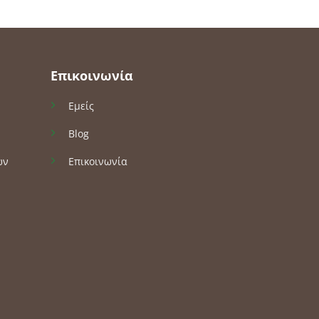
Επικοινωνία
Εμείς
Blog
ών
Επικοινωνία