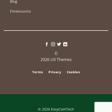
Blog
Επικοινωνία
©
2026 UX Themes
Terms
Privacy
Cookies
© 2026 EasyComTech