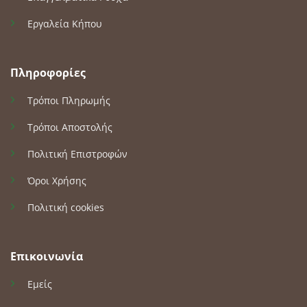
Εργαλεία Κήπου
Πληροφορίες
Τρόποι Πληρωμής
Τρόποι Αποστολής
Πολιτική Επιστροφών
Όροι Χρήσης
Πολιτική cookies
Επικοινωνία
Εμείς