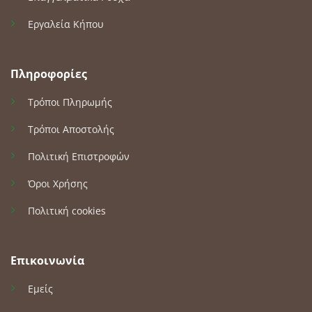
Εργαλεία Κήπου
Πληροφορίες
Τρόποι Πληρωμής
Τρόποι Αποστολής
Πολιτική Επιστροφών
Όροι Χρήσης
Πολιτική cookies
Επικοινωνία
Εμείς