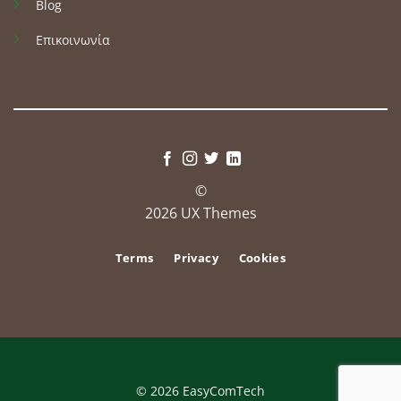
Blog
Επικοινωνία
©
2026 UX Themes
Terms
Privacy
Cookies
© 2026 EasyComTech