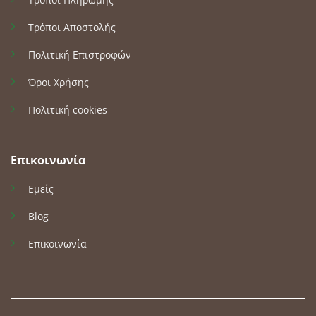
Τρόποι Αποστολής
Πολιτική Επιστροφών
Όροι Χρήσης
Πολιτική cookies
Επικοινωνία
Εμείς
Blog
Επικοινωνία