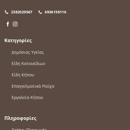
2382029567
6936158116
Κατηγορίες
Δημόσιας Υγείας
Είδη Κατοικίδιων
Είδη Κήπου
Επαγγελματικά Ρούχα
Εργαλεία Κήπου
Πληροφορίες
Τρόποι Πληρωμής