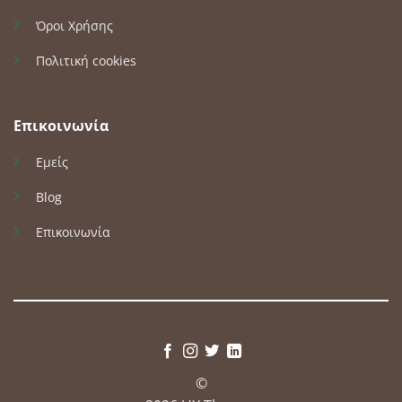
Όροι Χρήσης
Πολιτική cookies
Επικοινωνία
Εμείς
Blog
Επικοινωνία
©