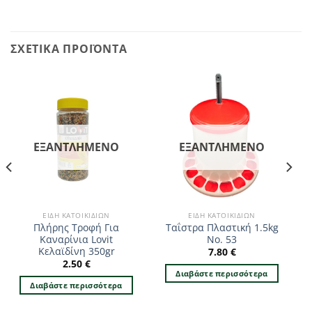
ΣΧΕΤΙΚΆ ΠΡΟΪΌΝΤΑ
ΕΞΑΝΤΛΗΜΈΝΟ
ΕΞΑΝΤΛΗΜΈΝΟ
ΕΊΔΗ ΚΑΤΟΙΚΊΔΙΩΝ
ΕΊΔΗ ΚΑΤΟΙΚΊΔΙΩΝ
Πλήρης Τροφή Για
Ταΐστρα Πλαστική 1.5kg
Καναρίνια Lovit
No. 53
Κελαϊδίνη 350gr
7.80
€
2.50
€
Διαβάστε περισσότερα
Διαβάστε περισσότερα