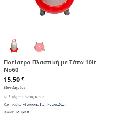
Ποτίστρα Πλαστική με Τάπα 10lt
No60
15.50
€
Εξαντλημένο
Κωδικός προϊόντος:
01802
Κατηγορίες:
Αξεσουάρ
,
Είδη Κατοικίδιων
Brand:
EMHplast