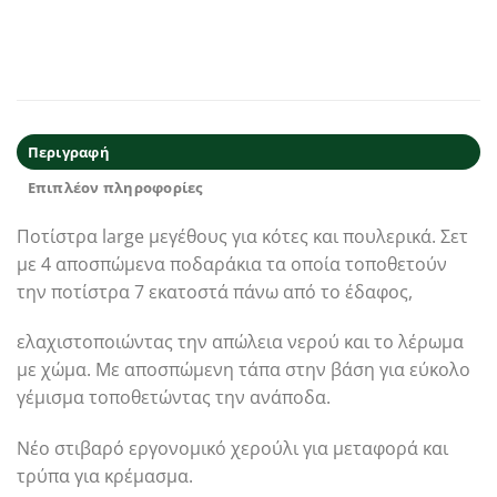
Περιγραφή
Επιπλέον πληροφορίες
Ποτίστρα large μεγέθους για κότες και πουλερικά. Σετ
με 4 αποσπώμενα ποδαράκια τα οποία τοποθετούν
την ποτίστρα 7 εκατοστά πάνω από το έδαφος,
ελαχιστοποιώντας την απώλεια νερού και το λέρωμα
με χώμα. Με αποσπώμενη τάπα στην βάση για εύκολο
γέμισμα τοποθετώντας την ανάποδα.
Νέο στιβαρό εργονομικό χερούλι για μεταφορά και
τρύπα για κρέμασμα.