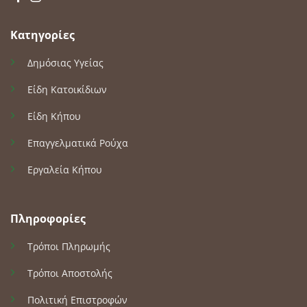
Κατηγορίες
Δημόσιας Υγείας
Είδη Κατοικίδιων
Είδη Κήπου
Επαγγελματικά Ρούχα
Εργαλεία Κήπου
Πληροφορίες
Τρόποι Πληρωμής
Τρόποι Αποστολής
Πολιτική Επιστροφών