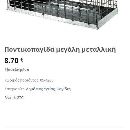
Ποντικοπαγίδα μεγάλη μεταλλική
8.70
€
Εξαντλημένο
Κωδικός προϊόντος:
05-4280
Κατηγορίες:
Δημόσιας Υγείας
,
Παγίδες
Brand:
GTC