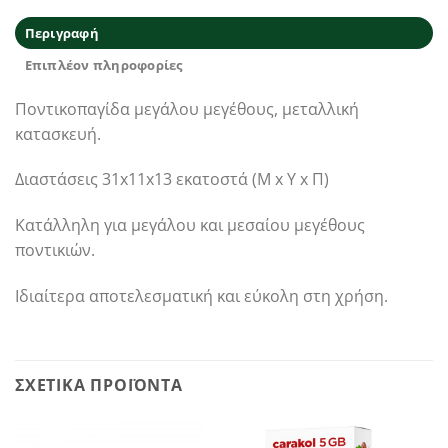
Περιγραφή
Επιπλέον πληροφορίες
Ποντικοπαγίδα μεγάλου μεγέθους, μεταλλική
κατασκευή.
Διαστάσεις 31x11x13 εκατοστά (Μ x Υ x Π)
Κατάλληλη για μεγάλου και μεσαίου μεγέθους
ποντικιών.
Ιδιαίτερα αποτελεσματική και εύκολη στη χρήση.
ΣΧΕΤΙΚΆ ΠΡΟΪΌΝΤΑ