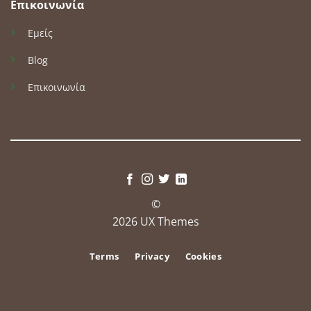
Επικοινωνία
Εμείς
Blog
Επικοινωνία
©
2026 UX Themes
Terms
Privacy
Cookies