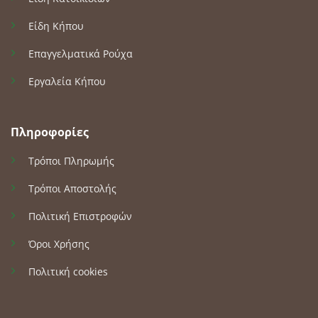
Είδη Κήπου
Επαγγελματικά Ρούχα
Εργαλεία Κήπου
Πληροφορίες
Τρόποι Πληρωμής
Τρόποι Αποστολής
Πολιτική Επιστροφών
Όροι Χρήσης
Πολιτική cookies