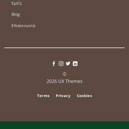
Εμείς
Blog
Επικοινωνία
©
2026 UX Themes
Terms
Privacy
Cookies