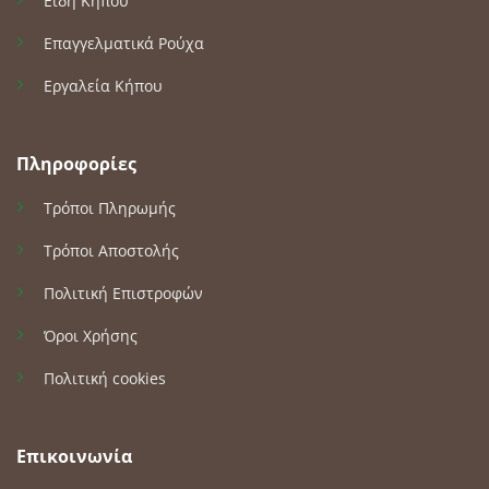
Είδη Κήπου
Επαγγελματικά Ρούχα
Εργαλεία Κήπου
Πληροφορίες
Τρόποι Πληρωμής
Τρόποι Αποστολής
Πολιτική Επιστροφών
Όροι Χρήσης
Πολιτική cookies
Επικοινωνία