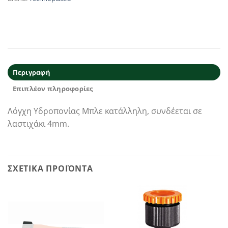
Περιγραφή
Επιπλέον πληροφορίες
Λόγχη Υδροπονίας Μπλε κατάλληλη, συνδέεται σε
λαστιχάκι 4mm.
ΣΧΕΤΙΚΆ ΠΡΟΪΌΝΤΑ