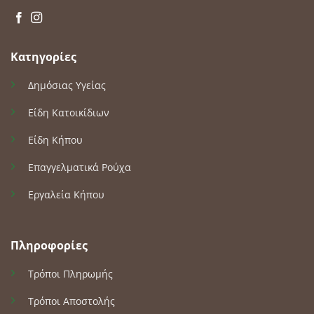
Κατηγορίες
Δημόσιας Υγείας
Είδη Κατοικίδιων
Είδη Κήπου
Επαγγελματικά Ρούχα
Εργαλεία Κήπου
Πληροφορίες
Τρόποι Πληρωμής
Τρόποι Αποστολής