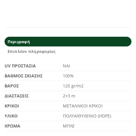
Περιγραφή
Επιπλέον πληροφορίες
UV ΠΡΟΣΤΑΣΙΑ
ΝΑΙ
ΒΑΘΜΟΣ ΣΚΙΑΣΗΣ
100%
ΒΑΡΟΣ
120 gr/m2
ΔΙΑΣΤΑΣΕΙΣ
2×3 m
ΚΡΙΚΟΙ
ΜΕΤΑΛΛΙΚΟΙ ΚΡΙΚΟΙ
ΥΛΙΚΟ
ΠΟΛΥΑΙΘΥΛΕΝΙΟ (HDPE)
ΧΡΩΜΑ
ΜΠΛΕ