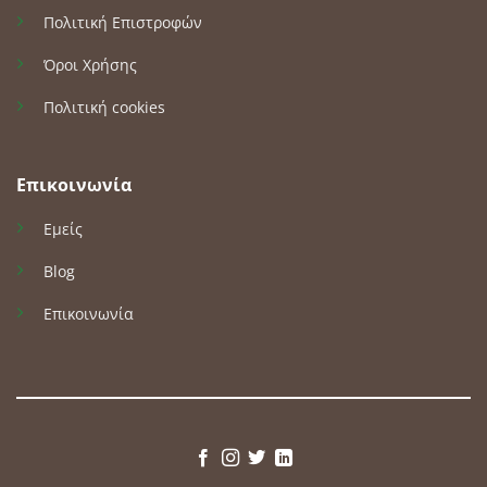
Πολιτική Επιστροφών
Όροι Χρήσης
Πολιτική cookies
Επικοινωνία
Εμείς
Blog
Επικοινωνία